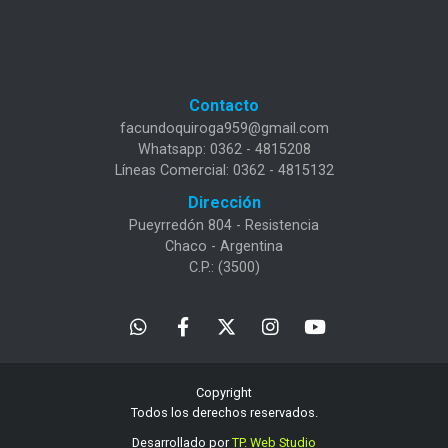
Contacto
facundoquiroga959@gmail.com
Whatsapp: 0362 - 4815208
Líneas Comercial: 0362 - 4815132
Dirección
Pueyrredón 804 - Resistencia
Chaco - Argentina
C.P.: (3500)
Copyright
Todos los derechos reservados.
Desarrollado por
TP. Web Studio