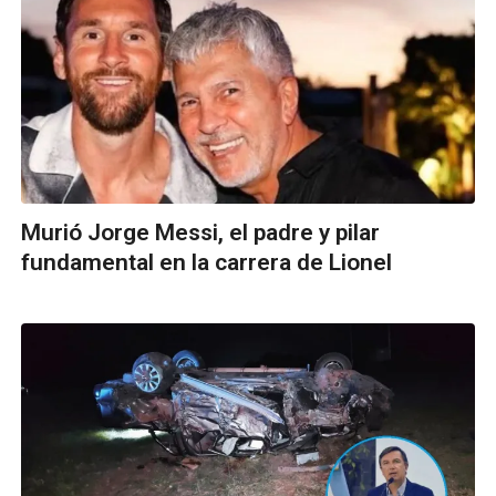
Murió Jorge Messi, el padre y pilar
fundamental en la carrera de Lionel