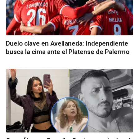
Duelo clave en Avellaneda: Independiente
busca la cima ante el Platense de Palermo