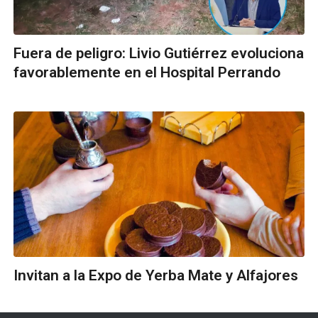
Fuera de peligro: Livio Gutiérrez evoluciona
favorablemente en el Hospital Perrando
Invitan a la Expo de Yerba Mate y Alfajores