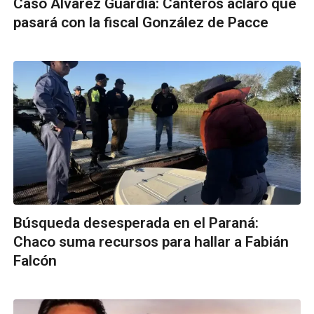
Caso Álvarez Guardia: Canteros aclaró qué
pasará con la fiscal González de Pacce
Búsqueda desesperada en el Paraná:
Chaco suma recursos para hallar a Fabián
Falcón