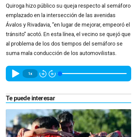
Quiroga hizo público su queja respecto al semáforo
emplazado en la intersección de las avenidas
Ávalos y Rivadavia, “en lugar de mejorar, empeoró el
tránsito” acotó. En esta línea, el vecino se quejó que
al problema de los dos tiempos del semáforo se
suma mala conducción de los automovilistas.
1x
Te puede interesar