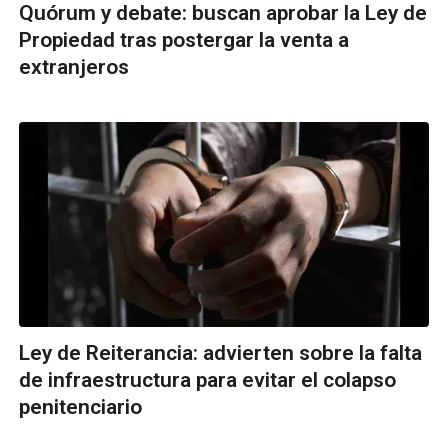
Quórum y debate: buscan aprobar la Ley de
Propiedad tras postergar la venta a
extranjeros
Ley de Reiterancia: advierten sobre la falta
de infraestructura para evitar el colapso
penitenciario