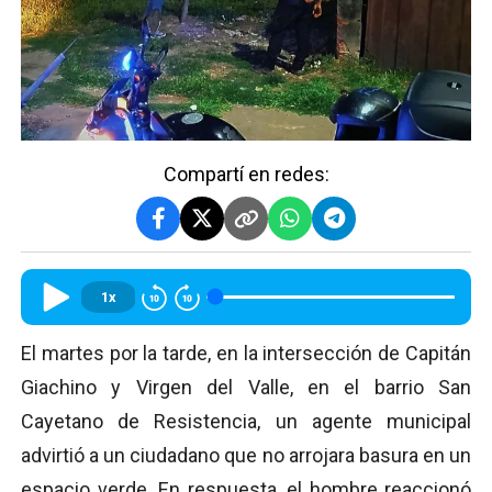
Compartí en redes:
1x
El martes por la tarde, en la intersección de Capitán
Giachino y Virgen del Valle, en el barrio San
Cayetano de Resistencia, un agente municipal
advirtió a un ciudadano que no arrojara basura en un
espacio verde. En respuesta, el hombre reaccionó