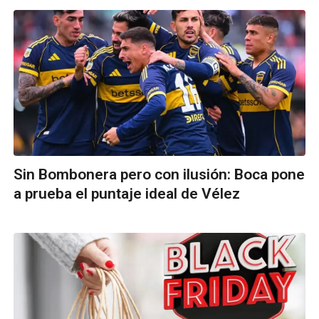
Sin Bombonera pero con ilusión: Boca pone
a prueba el puntaje ideal de Vélez