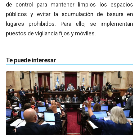
de control para mantener limpios los espacios
públicos y evitar la acumulación de basura en
lugares prohibidos. Para ello, se implementan
puestos de vigilancia fijos y móviles.
Te puede interesar