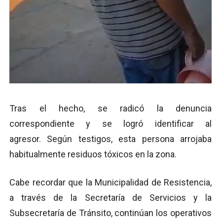
Tras el hecho, se radicó la denuncia
correspondiente y se logró identificar al
agresor. Según testigos, esta persona arrojaba
habitualmente residuos tóxicos en la zona.
Cabe recordar que la Municipalidad de Resistencia,
a través de la Secretaría de Servicios y la
Subsecretaría de Tránsito, continúan los operativos