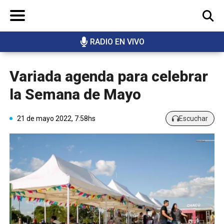
RADIO EN VIVO
BUSCAR
Variada agenda para celebrar
la Semana de Mayo
21 de mayo 2022, 7:58hs
Escuchar