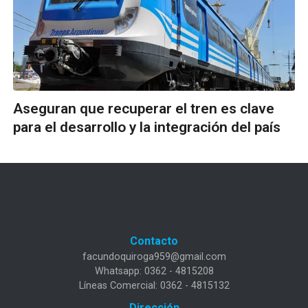
Aseguran que recuperar el tren es clave
para el desarrollo y la integración del país
Contacto
facundoquiroga959@gmail.com
Whatsapp: 0362 - 4815208
Líneas Comercial: 0362 - 4815132
Dirección