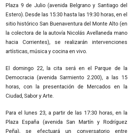
Plaza 9 de Julio (avenida Belgrano y Santiago del
Estero). Desde las 15:30 hasta las 19:30 horas, en el
sitio histórico San Buenaventura del Monte Alto (en
la colectora de la autovía Nicolás Avellaneda mano
hacia Corrientes), se realizarán intervenciones
artísticas, música y cocina en vivo.
El domingo 22, la cita será en el Parque de la
Democracia (avenida Sarmiento 2.200), a las 15
horas, con la presentación de Mercados en la
Ciudad, Sabor y Arte.
Para el lunes 23, a partir de las 17:30 horas, en la
Plaza España (avenida San Martín y Rodríguez
Peña), se efectuará un conversatorio entre