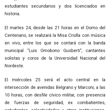
estudiantes secundarios y dos licenciados en
historia.
El martes 24, desde las 21 horas en el Domo del
Centenario, se realizará la Misa Criolla con música
en vivo, entre los que se contará con la banda
municipal “Luis Omobono Gusberti”, cantantes
solistas y coros de la Universidad Nacional del
Nordeste.
El miércoles 25 será el acto central en la
intersección de avenidas Belgrano y Marconi, a las
10 horas, con desfile cívico militar, con presencia
de fuerzas de seguridad, ex combatientes,