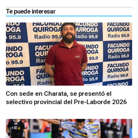
Te puede interesar
Con sede en Charata, se presentó el
selectivo provincial del Pre-Laborde 2026