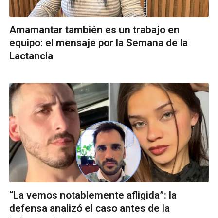
Amamantar también es un trabajo en
equipo: el mensaje por la Semana de la
Lactancia
“La vemos notablemente afligida”: la
defensa analizó el caso antes de la