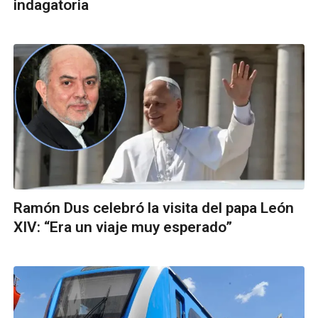
indagatoria
Ramón Dus celebró la visita del papa León
XIV: “Era un viaje muy esperado”