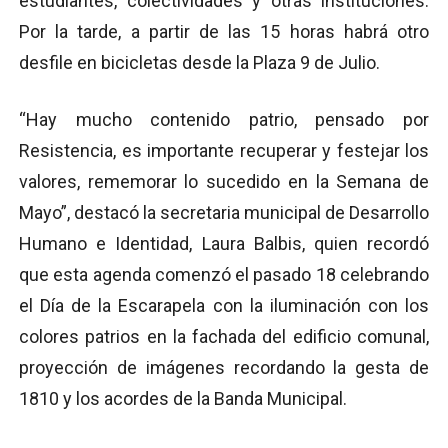
estudiantes, colectividades y otras instituciones.
Por la tarde, a partir de las 15 horas habrá otro
desfile en bicicletas desde la Plaza 9 de Julio.
“Hay mucho contenido patrio, pensado por
Resistencia, es importante recuperar y festejar los
valores, rememorar lo sucedido en la Semana de
Mayo”, destacó la secretaria municipal de Desarrollo
Humano e Identidad, Laura Balbis, quien recordó
que esta agenda comenzó el pasado 18 celebrando
el Día de la Escarapela con la iluminación con los
colores patrios en la fachada del edificio comunal,
proyección de imágenes recordando la gesta de
1810 y los acordes de la Banda Municipal.