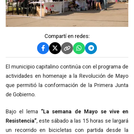
Compartí en redes:
El municipio capitalino continúa con el programa de
actividades en homenaje a la Revolución de Mayo
que permitió la conformación de la Primera Junta
de Gobierno.
Bajo el lema
“La semana de Mayo se vive en
Resistencia”
, este sábado a las 15 horas se largará
un recorrido en bicicletas con partida desde la