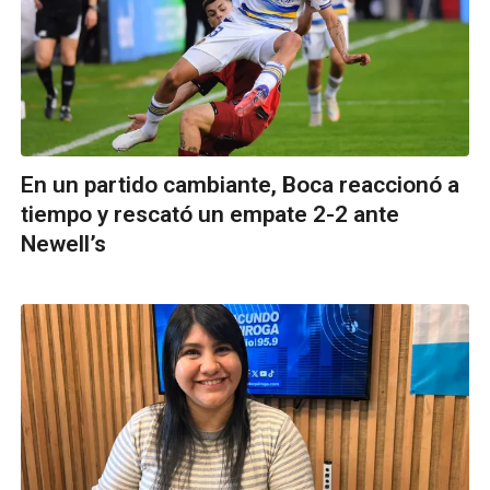
En un partido cambiante, Boca reaccionó a
tiempo y rescató un empate 2-2 ante
Newell’s