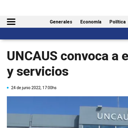
Generales
Economía
Política
UNCAUS convoca a e
y servicios
24 de junio 2022, 17:00hs