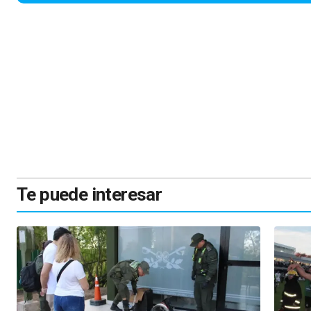
Te puede interesar