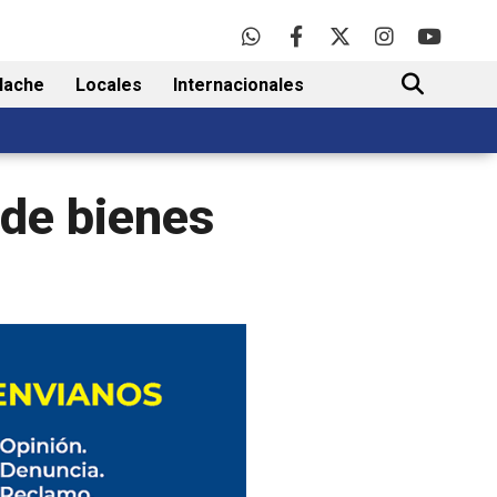
lache
Locales
Internacionales
BUSCAR
de bienes