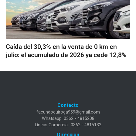
Caída del 30,3% en la venta de 0 km en
julio: el acumulado de 2026 ya cede 12,8%
Contacto
facundoquiroga959@gmail.com
Whatsapp: 0362 - 4815208
Líneas Comercial: 0362 - 4815132
Dirección