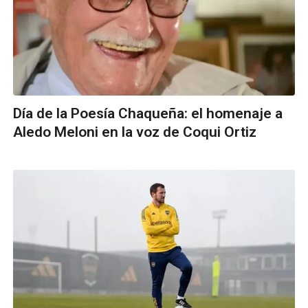
Día de la Poesía Chaqueña: el homenaje a
Aledo Meloni en la voz de Coqui Ortiz