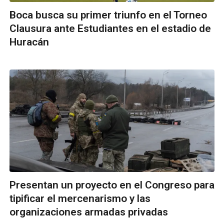
Boca busca su primer triunfo en el Torneo
Clausura ante Estudiantes en el estadio de
Huracán
Presentan un proyecto en el Congreso para
tipificar el mercenarismo y las
organizaciones armadas privadas