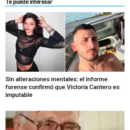
Te puede interesar
Sin alteraciones mentales: el informe
forense confirmó que Victoria Cantero es
imputable