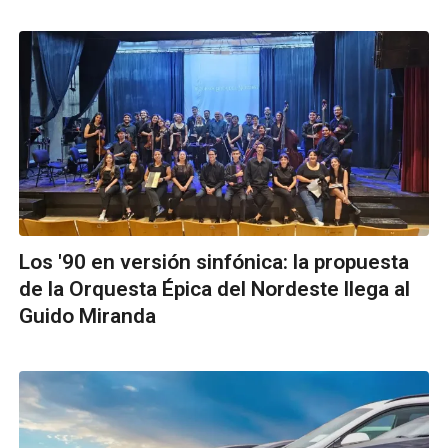
Los '90 en versión sinfónica: la propuesta
de la Orquesta Épica del Nordeste llega al
Guido Miranda