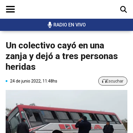
RADIO EN VIVO
BUSCAR
Un colectivo cayó en una
zanja y dejó a tres personas
heridas
24 de junio 2022, 11:48hs
Escuchar