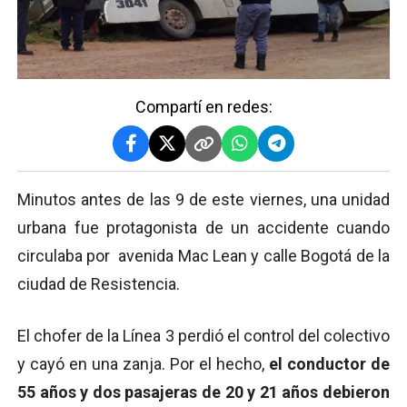
Compartí en redes:
Minutos antes de las 9 de este viernes, una unidad
urbana fue protagonista de un accidente cuando
circulaba por avenida Mac Lean y calle Bogotá de la
ciudad de Resistencia.
El chofer de la Línea 3 perdió el control del colectivo
y cayó en una zanja. Por el hecho,
el conductor de
55 años y dos pasajeras de 20 y 21 años debieron