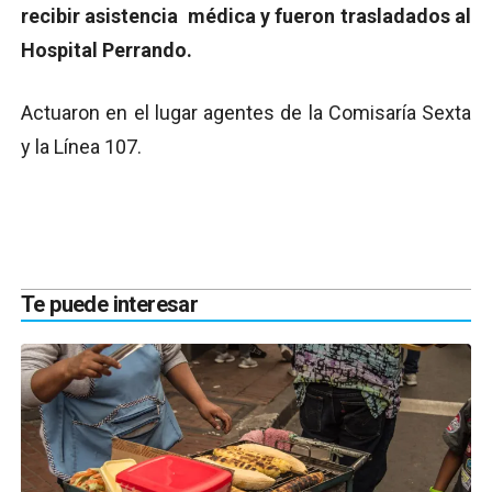
recibir asistencia médica y fueron trasladados al
Hospital Perrando.
Actuaron en el lugar agentes de la Comisaría Sexta
y la Línea 107.
Te puede interesar