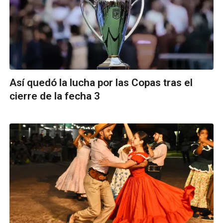
Así quedó la lucha por las Copas tras el
cierre de la fecha 3