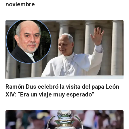
noviembre
Ramón Dus celebró la visita del papa León
XIV: “Era un viaje muy esperado”