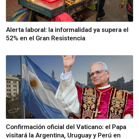
Alerta laboral: la informalidad ya supera el
52% en el Gran Resistencia
Confirmación oficial del Vaticano: el Papa
visitará la Argentina, Uruguay y Perú en