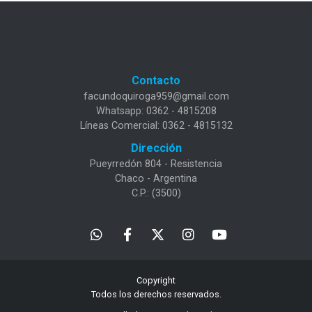
Contacto
facundoquiroga959@gmail.com
Whatsapp: 0362 - 4815208
Líneas Comercial: 0362 - 4815132
Dirección
Pueyrredón 804 - Resistencia
Chaco - Argentina
C.P.: (3500)
Copyright
Todos los derechos reservados.