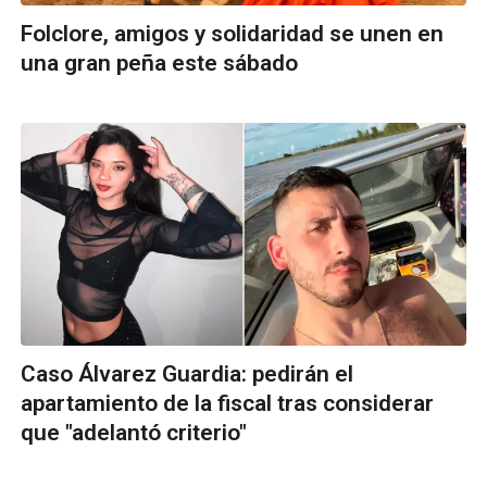
Folclore, amigos y solidaridad se unen en
una gran peña este sábado
Caso Álvarez Guardia: pedirán el
apartamiento de la fiscal tras considerar
que "adelantó criterio"