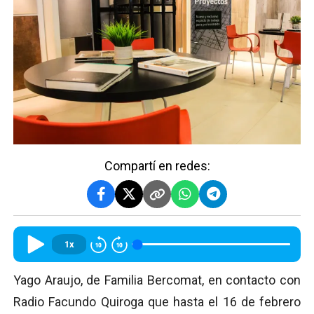
Compartí en redes:
1x
Yago Araujo, de Familia Bercomat, en contacto con
Radio Facundo Quiroga que hasta el 16 de febrero