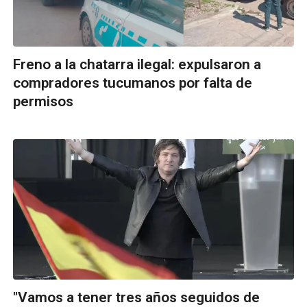
Freno a la chatarra ilegal: expulsaron a
compradores tucumanos por falta de
permisos
"Vamos a tener tres años seguidos de