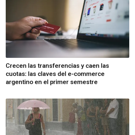
Crecen las transferencias y caen las
cuotas: las claves del e-commerce
argentino en el primer semestre