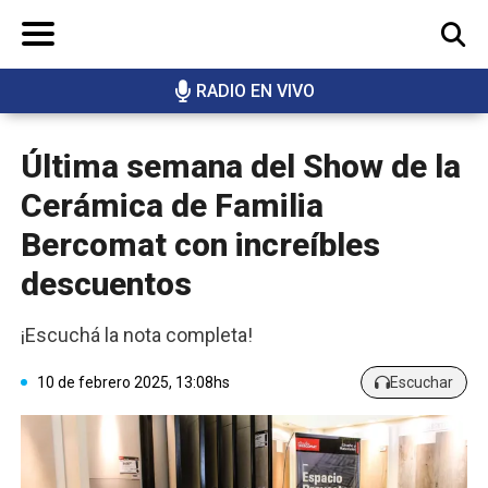
RADIO EN VIVO
BUSCAR
Última semana del Show de la
Cerámica de Familia
Bercomat con increíbles
descuentos
¡Escuchá la nota completa!
10 de febrero 2025, 13:08hs
Escuchar