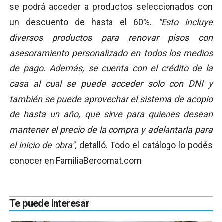
se podrá acceder a productos seleccionados con
un descuento de hasta el 60%.
"Esto incluye
diversos productos para renovar pisos con
asesoramiento personalizado en todos los medios
de pago. Además, se cuenta con el crédito de la
casa al cual se puede acceder solo con DNI y
también se puede aprovechar el sistema de acopio
de hasta un año, que sirve para quienes desean
mantener el precio de la compra y adelantarla para
el inicio de obra",
detalló. Todo el catálogo lo podés
conocer en FamiliaBercomat.com
Te puede interesar