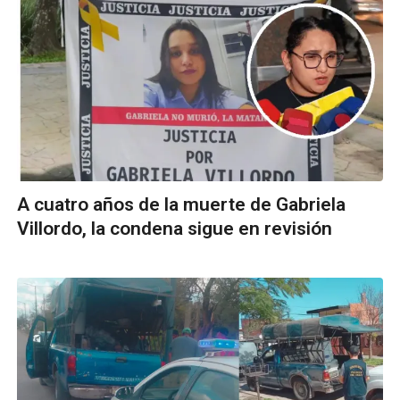
A cuatro años de la muerte de Gabriela
Villordo, la condena sigue en revisión