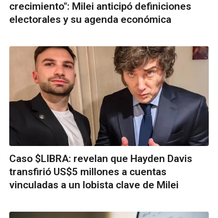
crecimiento": Milei anticipó definiciones
electorales y su agenda económica
Caso $LIBRA: revelan que Hayden Davis
transfirió US$5 millones a cuentas
vinculadas a un lobista clave de Milei