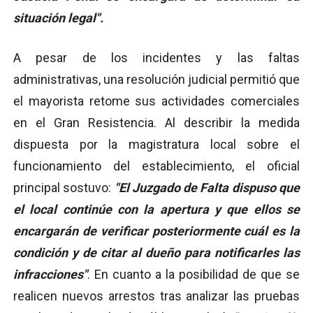
situación legal".
A pesar de los incidentes y las faltas
administrativas, una resolución judicial permitió que
el mayorista retome sus actividades comerciales
en el Gran Resistencia. Al describir la medida
dispuesta por la magistratura local sobre el
funcionamiento del establecimiento, el oficial
principal sostuvo:
"El Juzgado de Falta dispuso que
el local continúe con la apertura y que ellos se
encargarán de verificar posteriormente cuál es la
condición y de citar al dueño para notificarles las
infracciones"
. En cuanto a la posibilidad de que se
realicen nuevos arrestos tras analizar las pruebas