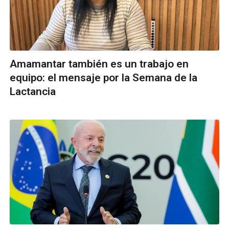
Amamantar también es un trabajo en
equipo: el mensaje por la Semana de la
Lactancia