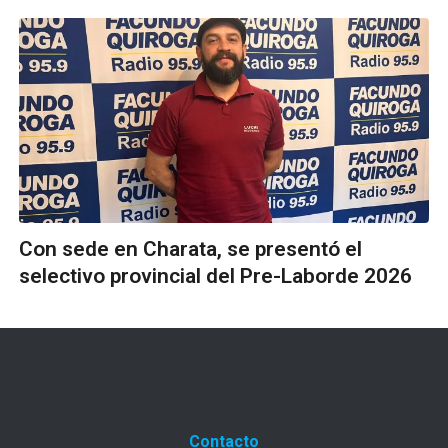
Con sede en Charata, se presentó el
selectivo provincial del Pre-Laborde 2026
Contacto