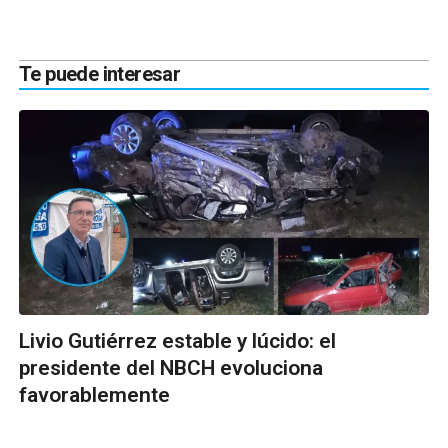
Te puede interesar
Livio Gutiérrez estable y lúcido: el
presidente del NBCH evoluciona
favorablemente