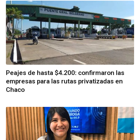
Peajes de hasta $4.200: confirmaron las
empresas para las rutas privatizadas en
Chaco