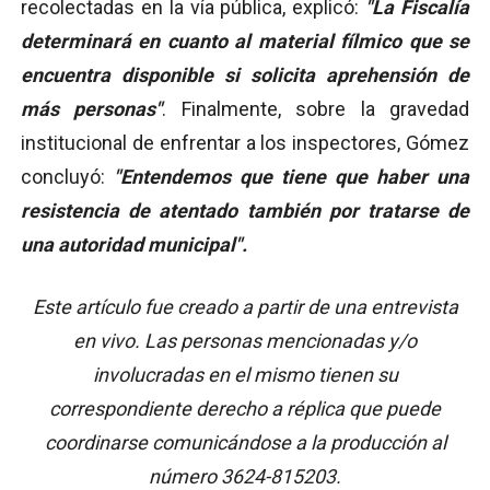
recolectadas en la vía pública, explicó:
"La Fiscalía
determinará en cuanto al material fílmico que se
encuentra disponible si solicita aprehensión de
más personas"
. Finalmente, sobre la gravedad
institucional de enfrentar a los inspectores, Gómez
concluyó:
"Entendemos que tiene que haber una
resistencia de atentado también por tratarse de
una autoridad municipal".
Este artículo fue creado a partir de una entrevista
en vivo. Las personas mencionadas y/o
involucradas en el mismo tienen su
correspondiente derecho a réplica que puede
coordinarse comunicándose a la producción al
número 3624-815203.