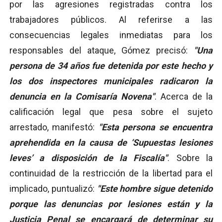
por las agresiones registradas contra los
trabajadores públicos. Al referirse a las
consecuencias legales inmediatas para los
responsables del ataque, Gómez precisó:
"Una
persona de 34 años fue detenida por este hecho y
los dos inspectores municipales radicaron la
denuncia en la Comisaría Novena"
. Acerca de la
calificación legal que pesa sobre el sujeto
arrestado, manifestó:
"Esta persona se encuentra
aprehendida en la causa de ‘Supuestas lesiones
leves’ a disposición de la Fiscalía"
. Sobre la
continuidad de la restricción de la libertad para el
implicado, puntualizó:
"Este hombre sigue detenido
porque las denuncias por lesiones están y la
Justicia Penal se encargará de determinar su