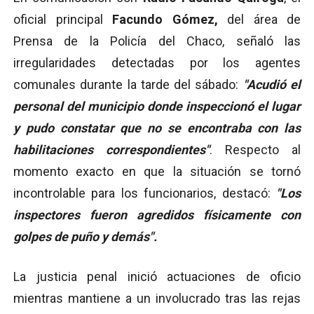
oficial principal
Facundo Gómez,
del área de
Prensa de la Policía del Chaco, señaló
las
irregularidades detectadas por los agentes
comunales durante la tarde del sábado:
"Acudió el
personal del municipio donde inspeccionó el lugar
y pudo constatar que no se encontraba con las
habilitaciones correspondientes"
. Respecto al
momento exacto en que la situación se tornó
incontrolable para los funcionarios, destacó:
"Los
inspectores fueron agredidos físicamente con
golpes de puño y demás".
La justicia penal inició actuaciones de oficio
mientras mantiene a un involucrado tras las rejas