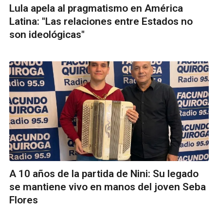
Lula apela al pragmatismo en América
Latina: "Las relaciones entre Estados no
son ideológicas"
A 10 años de la partida de Nini: Su legado
se mantiene vivo en manos del joven Seba
Flores