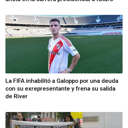
La FIFA inhabilitó a Galoppo por una deuda
con su exrepresentante y frena su salida
de River