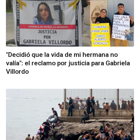
"Decidió que la vida de mi hermana no
valía": el reclamo por justicia para Gabriela
Villordo