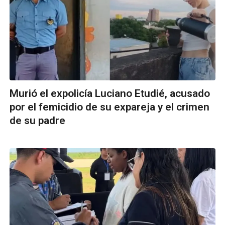
Murió el expolicía Luciano Etudié, acusado
por el femicidio de su expareja y el crimen
de su padre