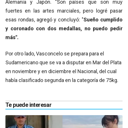
Alemania y Japón. "Son países que son muy
fuertes en las artes marciales, pero logré pasar
esas rondas, agregó y concluyó: "
Sueño cumplido
y coronado con dos medallas, no puedo pedir
más".
Por otro lado, Vasconcelo se prepara para el
Sudamericano que se va a disputar en Mar del Plata
en noviembre y en diciembre el Nacional, del cual
había clasificado segunda en la categoría de 75kg.
Te puede interesar