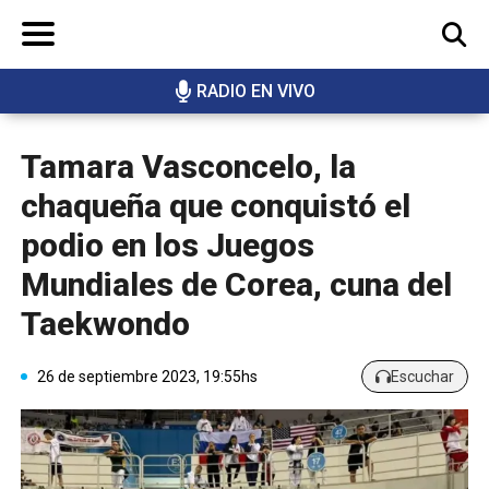
RADIO EN VIVO
BUSCAR
Tamara Vasconcelo, la
chaqueña que conquistó el
podio en los Juegos
Mundiales de Corea, cuna del
Taekwondo
26 de septiembre 2023, 19:55hs
Escuchar