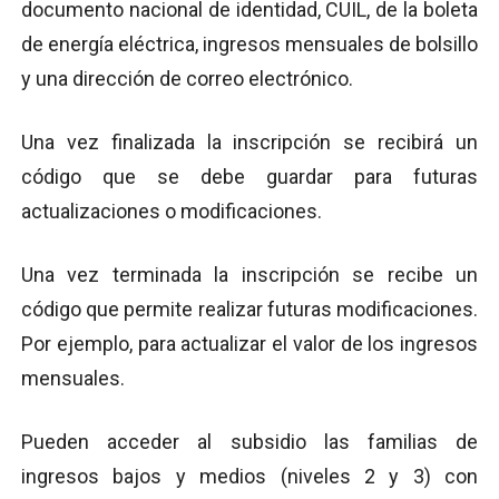
documento nacional de identidad, CUIL, de la boleta
de energía eléctrica, ingresos mensuales de bolsillo
y una dirección de correo electrónico.
Una vez finalizada la inscripción se recibirá un
código que se debe guardar para futuras
actualizaciones o modificaciones.
Una vez terminada la inscripción se recibe un
código que permite realizar futuras modificaciones.
Por ejemplo, para actualizar el valor de los ingresos
mensuales.
Pueden acceder al subsidio las familias de
ingresos bajos y medios (niveles 2 y 3) con