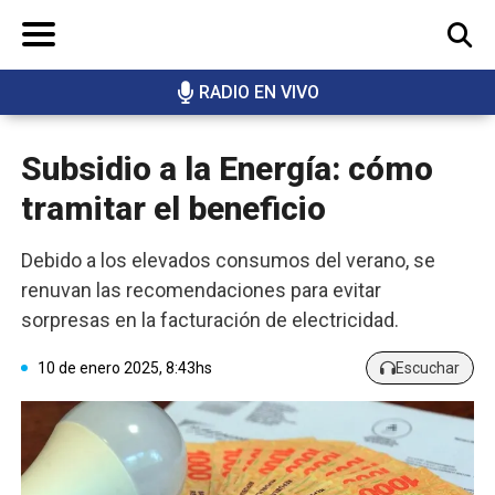
RADIO EN VIVO
BUSCAR
Subsidio a la Energía: cómo
tramitar el beneficio
Debido a los elevados consumos del verano, se
renuvan las recomendaciones para evitar
sorpresas en la facturación de electricidad.
10 de enero 2025, 8:43hs
Escuchar