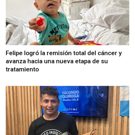
Felipe logró la remisión total del cáncer y
avanza hacia una nueva etapa de su
tratamiento