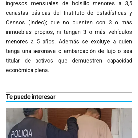
ingresos mensuales de bolsillo menores a 3,5
canastas básicas del Instituto de Estadísticas y
Censos (Indec); que no cuenten con 3 o más
inmuebles propios, ni tengan 3 o más vehículos
menores a 5 años. Además se excluye a quien
tenga una aeronave o embarcación de lujo o sea
titular de activos que demuestren capacidad
económica plena.
Te puede interesar