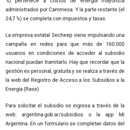
%) pertenece a costos de energía mayorista
administrados por Cammesa. Y la parte restante (el
24,7 %) se completa con impuestos y tasas.
La empresa estatal Secheep viene impulsando una
campaña en redes para que más de 160.000
usuarios en condiciones de acceder al subsidio
nacional puedan tramitarlo. Hay que recordar que la
gestión es personal, gratuita y se realiza a través de
la web del Registro de Acceso a los Subsidios a la
Energía (Rase).
Para solicitar el subsidio se ingresa a través de la
web: argentina.gob.ar/subsidios o la app Mi
Argentina. En un formulario se completan datos del