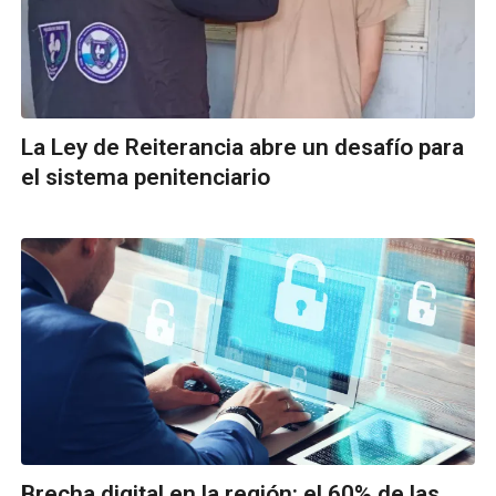
La Ley de Reiterancia abre un desafío para
el sistema penitenciario
Brecha digital en la región: el 60% de las