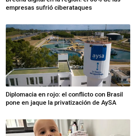
empresas sufrió ciberataques
Diplomacia en rojo: el conflicto con Brasil
pone en jaque la privatización de AySA