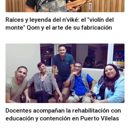
Raíces y leyenda del n'viké: el "violín del
monte" Qom y el arte de su fabricación
Docentes acompañan la rehabilitación con
educación y contención en Puerto Vilelas