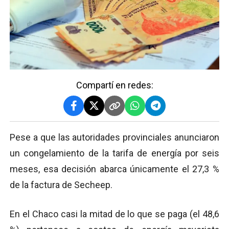
Compartí en redes:
Pese a que las autoridades provinciales anunciaron
un congelamiento de la tarifa de energía por seis
meses, esa decisión abarca únicamente el 27,3 %
de la factura de Secheep.
En el Chaco casi la mitad de lo que se paga (el 48,6