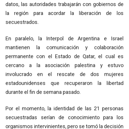
datos, las autoridades trabajarán con gobiernos de
la región para acordar la liberación de los
secuestrados.
En paralelo, la Interpol de Argentina e Israel
mantienen la comunicación y colaboración
permanente con el Estado de Qatar, el cual es
cercano a la asociación palestina y estuvo
involucrado en el rescate de dos mujeres
estadounidenses que recuperaron la libertad
durante el fin de semana pasado.
Por el momento, la identidad de las 21 personas
secuestradas serían de conocimiento para los
organismos intervinientes, pero se tomó la decisión