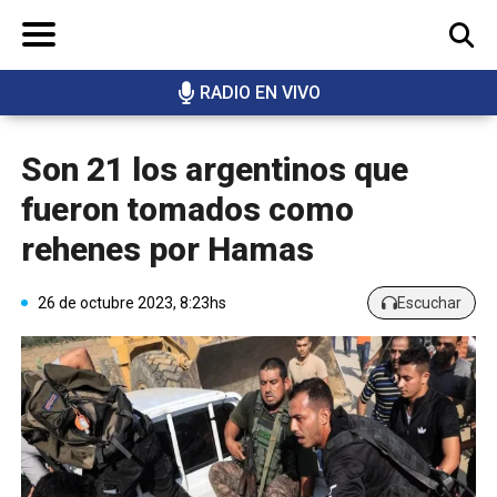
RADIO EN VIVO
BUSCAR
Son 21 los argentinos que
fueron tomados como
rehenes por Hamas
26 de octubre 2023, 8:23hs
Escuchar