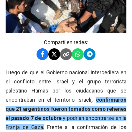
Compartí en redes:
Luego de que el Gobierno nacional intercediera en
el conflicto entre Israel y el grupo terrorista
palestino Hamas por los ciudadanos que se
encontraban en el territorio israelí
,
confirmaron
que 21 argentinos fueron tomados como rehenes
el pasado 7 de octubre
y podrían encontrarse en la
Franja de Gaza.
Frente a la confirmación de los