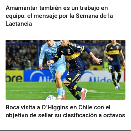
Amamantar también es un trabajo en
equipo: el mensaje por la Semana de la
Lactancia
Boca visita a O’Higgins en Chile con el
objetivo de sellar su clasificación a octavos