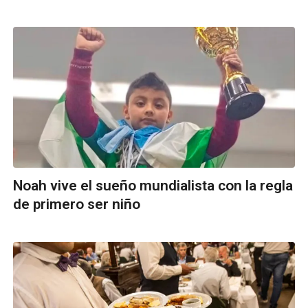
Noah vive el sueño mundialista con la regla
de primero ser niño