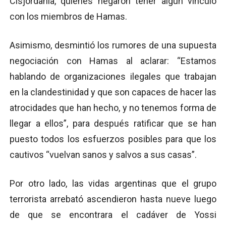
Cisjordania, quienes negaron tener algún vínculo
con los miembros de Hamas.
Asimismo, desmintió los rumores de una supuesta
negociación con Hamas al aclarar: “Estamos
hablando de organizaciones ilegales que trabajan
en la clandestinidad y que son capaces de hacer las
atrocidades que han hecho, y no tenemos forma de
llegar a ellos”, para después ratificar que se han
puesto todos los esfuerzos posibles para que los
cautivos “vuelvan sanos y salvos a sus casas”.
Por otro lado, las vidas argentinas que el grupo
terrorista arrebató ascendieron hasta nueve luego
de que se encontrara el cadáver de Yossi