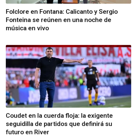
Folclore en Fontana: Calicanto y Sergio
Fonteina se reúnen en una noche de
música en vivo
Coudet en la cuerda floja: la exigente
seguidilla de partidos que definirá su
futuro en River