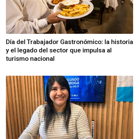
Día del Trabajador Gastronómico: la historia
y el legado del sector que impulsa al
turismo nacional