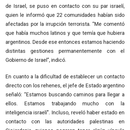
de Israel, se puso en contacto con su par israelí,
quien le informó que 22 comunidades habían sido
afectadas por la irrupción terrorista. “Me comentó
que había muchos latinos y que temía que hubiera
argentinos. Desde ese entonces estamos haciendo
distintas gestiones permanentemente con el
Gobierno de Israel”, indicó.
En cuanto a la dificultad de establecer un contacto
directo con los rehenes, el jefe de Estado argentino
señaló: “Estamos buscando caminos para llegar a
ellos. Estamos trabajando mucho con la
inteligencia israelí”. Incluso, reveló haber estado en
contacto con las autoridades palestinas en