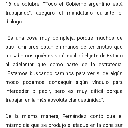
16 de octubre. “Todo el Gobierno argentino está
trabajando”, aseguró el mandatario durante el
diálogo.
“Es una cosa muy compleja, porque muchos de
sus familiares están en manos de terroristas que
no sabemos quiénes son”, explicó el jefe de Estado
al adelantar que como parte de la estrategia:
“Estamos buscando caminos para ver si de algún
modo podemos conseguir algún vínculo para
interceder o pedir, pero es muy difícil porque
trabajan en la más absoluta clandestinidad”.
De la misma manera, Fernández contó que el
mismo día que se produjo el ataque en la zona sur