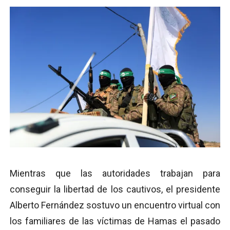
Mientras que las autoridades trabajan para
conseguir la libertad de los cautivos, el presidente
Alberto Fernández sostuvo un encuentro virtual con
los familiares de las víctimas de Hamas el pasado