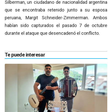
Silberman, un ciudadano de nacionalidad argentina
que se encontraba retenido junto a su esposa
peruana, Margit Schneider-Zimmerman. Ambos
habían sido capturados el pasado 7 de octubre
durante el ataque que desencadenó el conflicto.
Te puede interesar