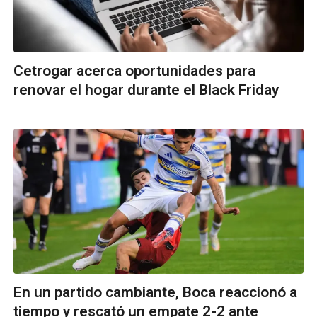
Cetrogar acerca oportunidades para
renovar el hogar durante el Black Friday
En un partido cambiante, Boca reaccionó a
tiempo y rescató un empate 2-2 ante