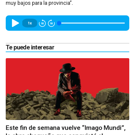
muy bajos para la provincia”.
1x
Te puede interesar
Este fin de semana vuelve “Imago Mundi”,