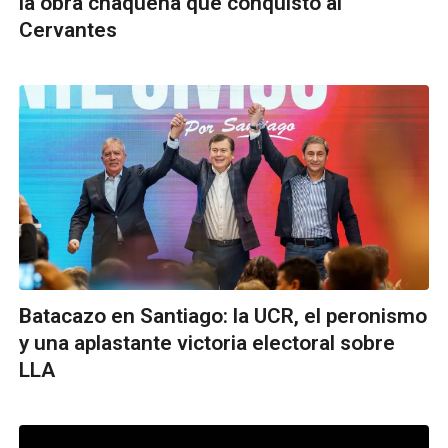
la obra chaqueña que conquistó al
Cervantes
Batacazo en Santiago: la UCR, el peronismo
y una aplastante victoria electoral sobre
LLA