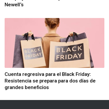
Newell’s
Cuenta regresiva para el Black Friday:
Resistencia se prepara para dos días de
grandes beneficios