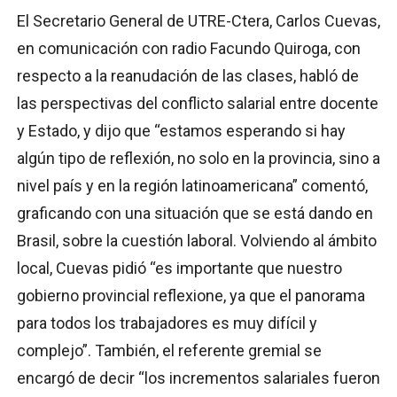
El Secretario General de UTRE-Ctera, Carlos Cuevas,
en comunicación con radio Facundo Quiroga, con
respecto a la reanudación de las clases, habló de
las perspectivas del conflicto salarial entre docente
y Estado, y dijo que “estamos esperando si hay
algún tipo de reflexión, no solo en la provincia, sino a
nivel país y en la región latinoamericana” comentó,
graficando con una situación que se está dando en
Brasil, sobre la cuestión laboral. Volviendo al ámbito
local, Cuevas pidió “es importante que nuestro
gobierno provincial reflexione, ya que el panorama
para todos los trabajadores es muy difícil y
complejo”. También, el referente gremial se
encargó de decir “los incrementos salariales fueron