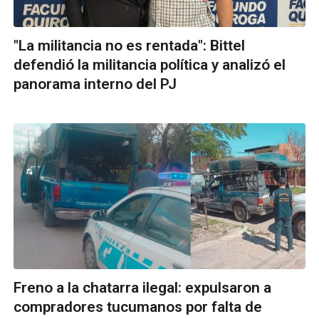
"La militancia no es rentada": Bittel
defendió la militancia política y analizó el
panorama interno del PJ
Freno a la chatarra ilegal: expulsaron a
compradores tucumanos por falta de