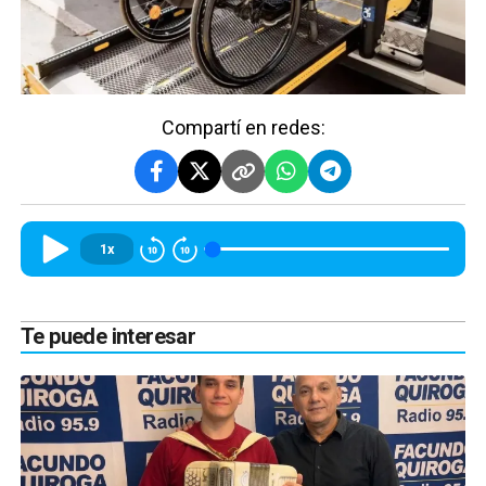
Compartí en redes:
1x
Te puede interesar