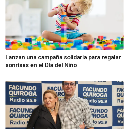
Lanzan una campaña solidaria para regalar
sonrisas en el Día del Niño