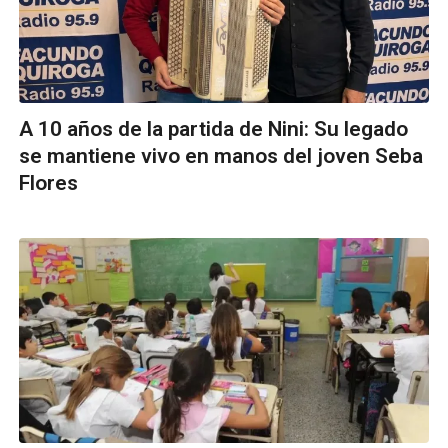
A 10 años de la partida de Nini: Su legado
se mantiene vivo en manos del joven Seba
Flores