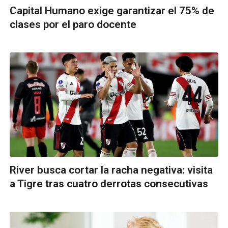
Capital Humano exige garantizar el 75% de
clases por el paro docente
River busca cortar la racha negativa: visita
a Tigre tras cuatro derrotas consecutivas