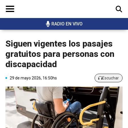
RADIO EN VIVO
BUSCAR
Siguen vigentes los pasajes
gratuitos para personas con
discapacidad
29 de mayo 2026, 16:50hs
Escuchar