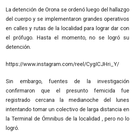
La detención de Orona se ordenó luego del hallazgo
del cuerpo y se implementaron grandes operativos
en calles y rutas de la localidad para lograr dar con
el prófugo. Hasta el momento, no se logró su
detención.
https://www.instagram.com/reel/CygICJHri_Y/
Sin embargo, fuentes de la investigación
confirmaron que el presunto femicida fue
registrado cercana la medianoche del lunes
intentando tomar un colectivo de larga distancia en
la Terminal de Ómnibus de la localidad , pero no lo
logró.