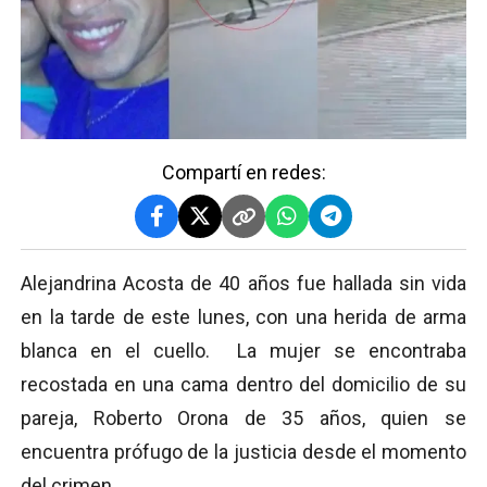
Compartí en redes:
Alejandrina Acosta de 40 años fue hallada sin vida
en la tarde de este lunes, con una herida de arma
blanca en el cuello. La mujer se encontraba
recostada en una cama dentro del domicilio de su
pareja, Roberto Orona de 35 años, quien se
encuentra prófugo de la justicia desde el momento
del crimen.