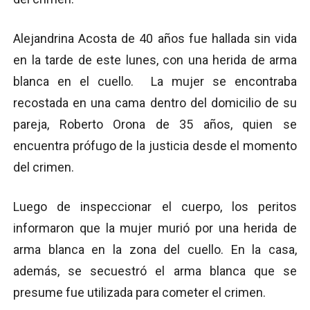
Alejandrina Acosta de 40 años fue hallada sin vida
en la tarde de este lunes, con una herida de arma
blanca en el cuello. La mujer se encontraba
recostada en una cama dentro del domicilio de su
pareja, Roberto Orona de 35 años, quien se
encuentra prófugo de la justicia desde el momento
del crimen.
Luego de inspeccionar el cuerpo, los peritos
informaron que la mujer murió por una herida de
arma blanca en la zona del cuello. En la casa,
además, se secuestró el arma blanca que se
presume fue utilizada para cometer el crimen.