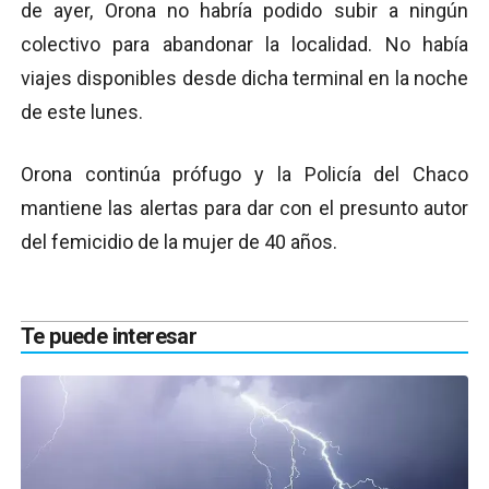
de ayer, Orona no habría podido subir a ningún
colectivo para abandonar la localidad. No había
viajes disponibles desde dicha terminal en la noche
de este lunes.
Orona continúa prófugo y la Policía del Chaco
mantiene las alertas para dar con el presunto autor
del femicidio de la mujer de 40 años.
Te puede interesar