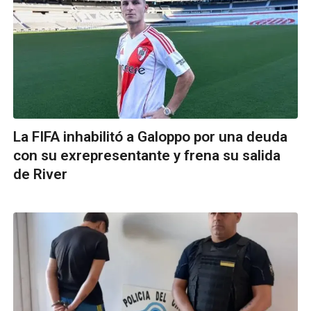
La FIFA inhabilitó a Galoppo por una deuda
con su exrepresentante y frena su salida
de River