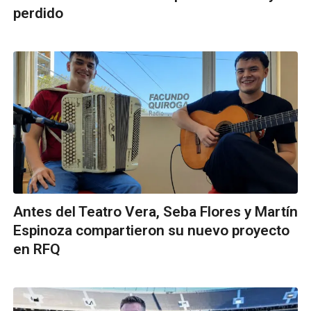
perdido
Antes del Teatro Vera, Seba Flores y Martín
Espinoza compartieron su nuevo proyecto
en RFQ