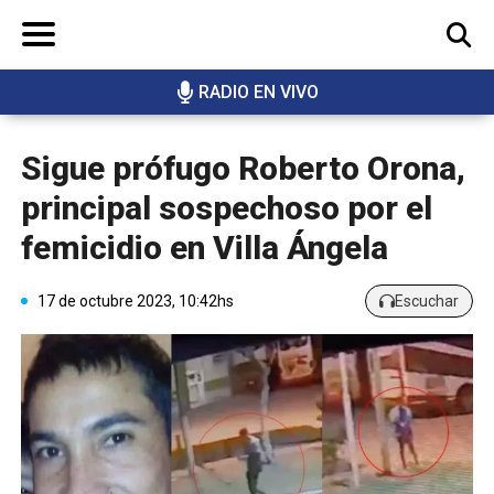
RADIO EN VIVO
BUSCAR
Sigue prófugo Roberto Orona,
principal sospechoso por el
femicidio en Villa Ángela
17 de octubre 2023, 10:42hs
Escuchar