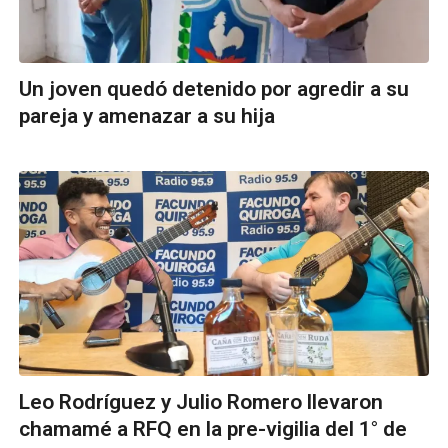
Un joven quedó detenido por agredir a su
pareja y amenazar a su hija
Leo Rodríguez y Julio Romero llevaron
chamamé a RFQ en la pre-vigilia del 1° de