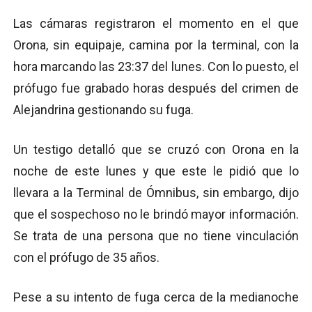
Las cámaras registraron el momento en el que
Orona, sin equipaje, camina por la terminal, con la
hora marcando las 23:37 del lunes. Con lo puesto, el
prófugo fue grabado horas después del crimen de
Alejandrina gestionando su fuga.
Un testigo detalló que se cruzó con Orona en la
noche de este lunes y que este le pidió que lo
llevara a la Terminal de Ómnibus, sin embargo, dijo
que el sospechoso no le brindó mayor información.
Se trata de una persona que no tiene vinculación
con el prófugo de 35 años.
Pese a su intento de fuga cerca de la medianoche