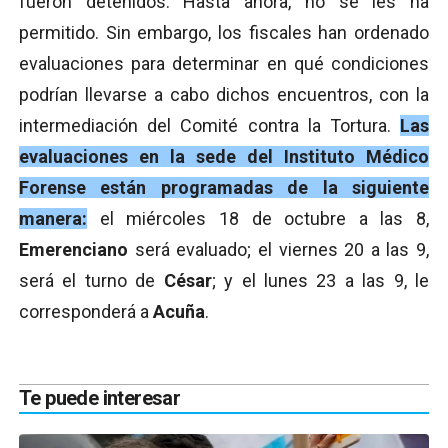
fueron detenidos. Hasta ahora, no se les ha
permitido. Sin embargo, los fiscales han ordenado
evaluaciones para determinar en qué condiciones
podrían llevarse a cabo dichos encuentros, con la
intermediación del Comité contra la Tortura.
Las
evaluaciones en la sede del Instituto Médico
Forense están programadas de la siguiente
manera:
el miércoles 18 de octubre a las 8,
Emerenciano
será evaluado; el viernes 20 a las 9,
será el turno de
César
; y el lunes 23 a las 9, le
corresponderá a
Acuña
.
Te puede interesar