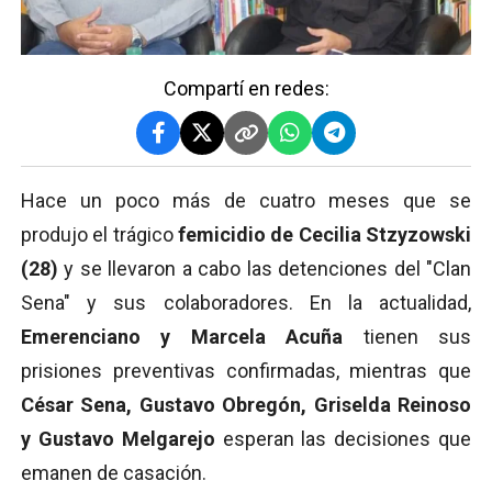
Compartí en redes:
Hace un poco más de cuatro meses que se
produjo el trágico
femicidio de Cecilia Stzyzowski
(28)
y se llevaron a cabo las detenciones del "Clan
Sena" y sus colaboradores. En la actualidad,
Emerenciano y Marcela Acuña
tienen sus
prisiones preventivas confirmadas, mientras que
César Sena, Gustavo Obregón, Griselda Reinoso
y Gustavo Melgarejo
esperan las decisiones que
emanen de casación.