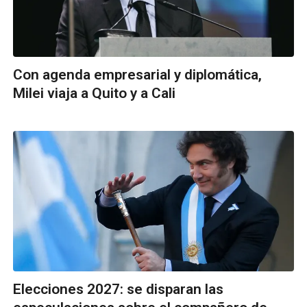
Con agenda empresarial y diplomática,
Milei viaja a Quito y a Cali
Elecciones 2027: se disparan las