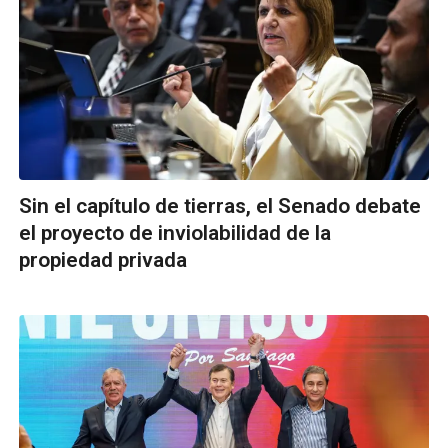
Sin el capítulo de tierras, el Senado debate
el proyecto de inviolabilidad de la
propiedad privada