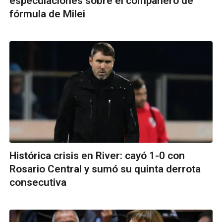
especulaciones sobre el compañero de
fórmula de Milei
Histórica crisis en River: cayó 1-0 con
Rosario Central y sumó su quinta derrota
consecutiva