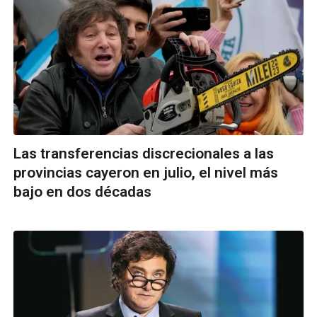
Las transferencias discrecionales a las
provincias cayeron en julio, el nivel más
bajo en dos décadas