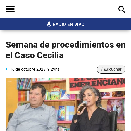
RADIO EN VIVO
BUSCAR
Semana de procedimientos en
el Caso Cecilia
16 de octubre 2023, 9:29hs
Escuchar