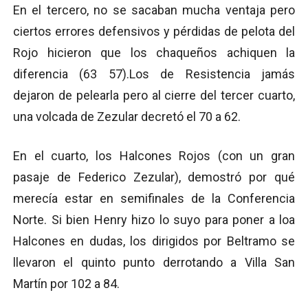
En el tercero, no se sacaban mucha ventaja pero
ciertos errores defensivos y pérdidas de pelota del
Rojo hicieron que los chaqueños achiquen la
diferencia (63 57).Los de Resistencia jamás
dejaron de pelearla pero al cierre del tercer cuarto,
una volcada de Zezular decretó el 70 a 62.
En el cuarto, los Halcones Rojos (con un gran
pasaje de Federico Zezular), demostró por qué
merecía estar en semifinales de la Conferencia
Norte. Si bien Henry hizo lo suyo para poner a loa
Halcones en dudas, los dirigidos por Beltramo se
llevaron el quinto punto derrotando a Villa San
Martín por 102 a 84.