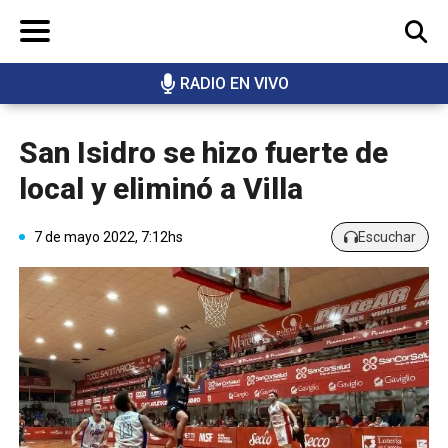
RADIO EN VIVO
BUSCAR
San Isidro se hizo fuerte de
local y eliminó a Villa
7 de mayo 2022, 7:12hs
Escuchar