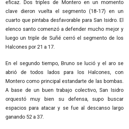
eficaz. Dos triples de Montero en un momento
clave dieron vuelta el segmento (18-17) en un
cuarto que pintaba desfavorable para San Isidro. El
elenco santo comenzó a defender mucho mejor y
luego un triple de Suñé cerró el segmento de los
Halcones por 21 a 17.
En el segundo tiempo, Bruno se lució y el aro se
abrió de todos lados para los Halcones, con
Montero como principal estandarte de las bombas.
A base de un buen trabajo colectivo, San Isidro
orquestó muy bien su defensa, supo buscar
espacios para atacar y se fue al descanso largo
ganando 52 a 37.