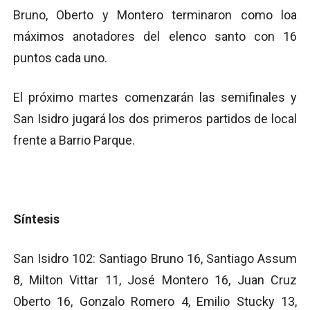
Bruno, Oberto y Montero terminaron como loa
máximos anotadores del elenco santo con 16
puntos cada uno.
El próximo martes comenzarán las semifinales y
San Isidro jugará los dos primeros partidos de local
frente a Barrio Parque.
Síntesis
San Isidro 102: Santiago Bruno 16, Santiago Assum
8, Milton Vittar 11, José Montero 16, Juan Cruz
Oberto 16, Gonzalo Romero 4, Emilio Stucky 13,