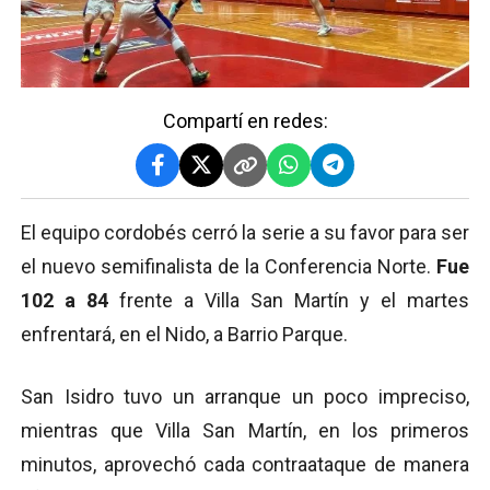
Compartí en redes:
El equipo cordobés cerró la serie a su favor para ser
el nuevo semifinalista de la Conferencia Norte.
Fue
102 a 84
frente a Villa San Martín y el martes
enfrentará, en el Nido, a Barrio Parque.
San Isidro tuvo un arranque un poco impreciso,
mientras que Villa San Martín, en los primeros
minutos, aprovechó cada contraataque de manera