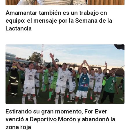
Amamantar también es un trabajo en
equipo: el mensaje por la Semana de la
Lactancia
Estirando su gran momento, For Ever
venció a Deportivo Morón y abandonó la
zona roja