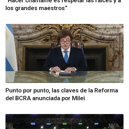
“Hacer chamamé es respetar las raíces y a
los grandes maestros”
Punto por punto, las claves de la Reforma
del BCRA anunciada por Milei