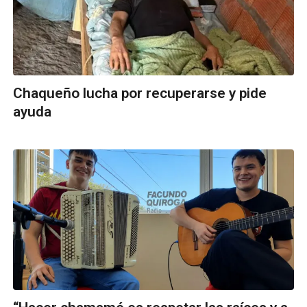
Chaqueño lucha por recuperarse y pide
ayuda