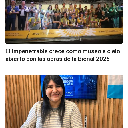
El Impenetrable crece como museo a cielo
abierto con las obras de la Bienal 2026