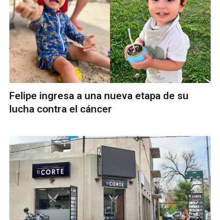
Felipe ingresa a una nueva etapa de su
lucha contra el cáncer