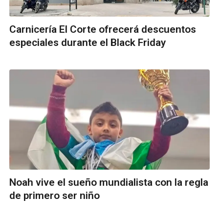
Carnicería El Corte ofrecerá descuentos
especiales durante el Black Friday
Noah vive el sueño mundialista con la regla
de primero ser niño