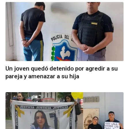
Un joven quedó detenido por agredir a su
pareja y amenazar a su hija