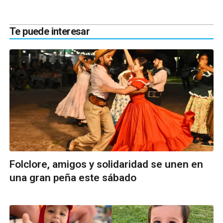
Te puede interesar
Folclore, amigos y solidaridad se unen en
una gran peña este sábado