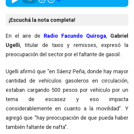
¡Escuchá la nota completa!
En el aire de
Radio Facundo Quiroga
,
Gabriel
Ugelli
, titular de taxis y remisses, expresó la
preocupación del sector por el faltante de gasoil.
Ugelli afirmó que “en Sáenz Peña, donde hay mayor
cantidad de vehículos gasoleros en circulación,
estaban cargando 500 pesos por vehículo por un
tema de escasez y eso impacta
considerablemente en cuanto a la movilidad”. Y
agregó que “hay preocupación de que pueda haber
también faltante de nafta”.