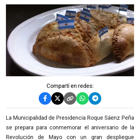
Compartí en redes:
La Municipalidad de Presidencia Roque Sáenz Peña
se prepara para conmemorar el aniversario de la
Revolución de Mayo con un gran despliegue