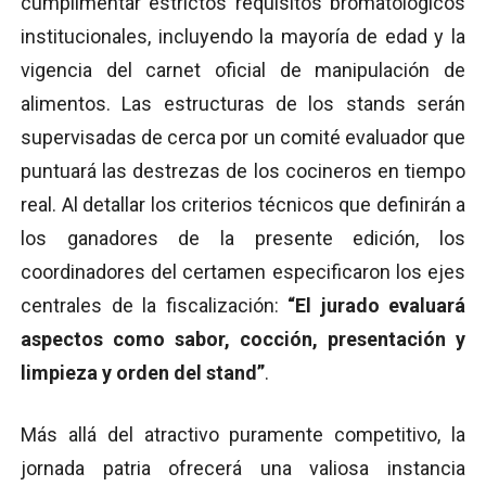
cumplimentar estrictos requisitos bromatológicos
institucionales, incluyendo la mayoría de edad y la
vigencia del carnet oficial de manipulación de
alimentos. Las estructuras de los stands serán
supervisadas de cerca por un comité evaluador que
puntuará las destrezas de los cocineros en tiempo
real. Al detallar los criterios técnicos que definirán a
los ganadores de la presente edición, los
coordinadores del certamen especificaron los ejes
centrales de la fiscalización:
“El jurado evaluará
aspectos como sabor, cocción, presentación y
limpieza y orden del stand”
.
Más allá del atractivo puramente competitivo, la
jornada patria ofrecerá una valiosa instancia