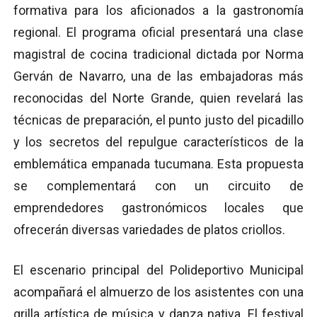
formativa para los aficionados a la gastronomía
regional. El programa oficial presentará una clase
magistral de cocina tradicional dictada por Norma
Gerván de Navarro, una de las embajadoras más
reconocidas del Norte Grande, quien revelará las
técnicas de preparación, el punto justo del picadillo
y los secretos del repulgue característicos de la
emblemática empanada tucumana. Esta propuesta
se complementará con un circuito de
emprendedores gastronómicos locales que
ofrecerán diversas variedades de platos criollos.
El escenario principal del Polideportivo Municipal
acompañará el almuerzo de los asistentes con una
grilla artística de música y danza nativa. El festival