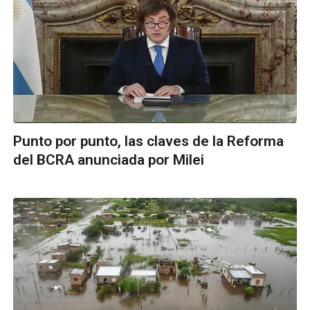
Punto por punto, las claves de la Reforma
del BCRA anunciada por Milei