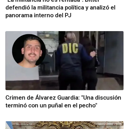
defendió la militancia política y analizó el
panorama interno del PJ
Crimen de Álvarez Guardia: "Una discusión
terminó con un puñal en el pecho"