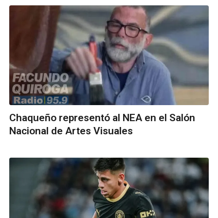
Chaqueño representó al NEA en el Salón
Nacional de Artes Visuales