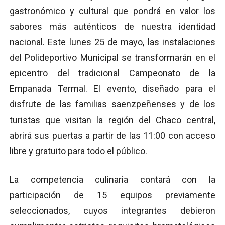
gastronómico y cultural que pondrá en valor los
sabores más auténticos de nuestra identidad
nacional. Este lunes 25 de mayo, las instalaciones
del Polideportivo Municipal se transformarán en el
epicentro del tradicional Campeonato de la
Empanada Termal. El evento, diseñado para el
disfrute de las familias saenzpeñenses y de los
turistas que visitan la región del Chaco central,
abrirá sus puertas a partir de las 11:00 con acceso
libre y gratuito para todo el público.
La competencia culinaria contará con la
participación de 15 equipos previamente
seleccionados, cuyos integrantes debieron