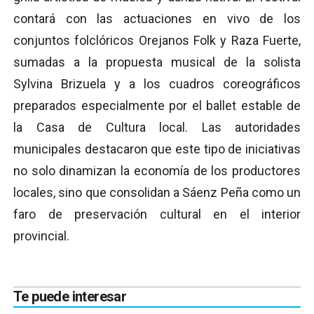
contará con las actuaciones en vivo de los
conjuntos folclóricos Orejanos Folk y Raza Fuerte,
sumadas a la propuesta musical de la solista
Sylvina Brizuela y a los cuadros coreográficos
preparados especialmente por el ballet estable de
la Casa de Cultura local. Las autoridades
municipales destacaron que este tipo de iniciativas
no solo dinamizan la economía de los productores
locales, sino que consolidan a Sáenz Peña como un
faro de preservación cultural en el interior
provincial.
Te puede interesar