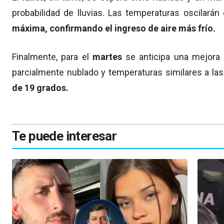
probabilidad de lluvias. Las temperaturas oscilarán
máxima, confirmando el ingreso de aire más frío.
Finalmente, para el
martes
se anticipa una mejora 
parcialmente nublado y temperaturas similares a las 
de 19 grados.
Te puede interesar