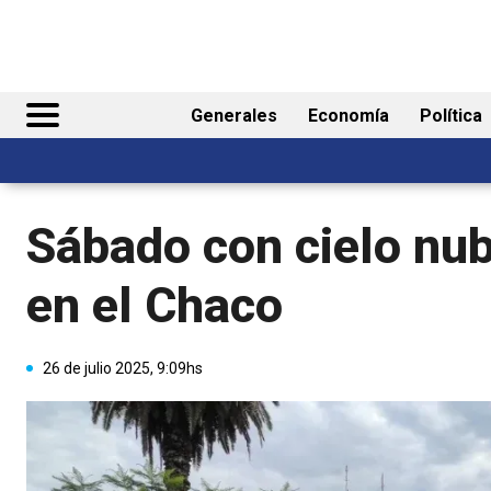
Generales
Economía
Política
Sábado con cielo nub
en el Chaco
26 de julio 2025, 9:09hs