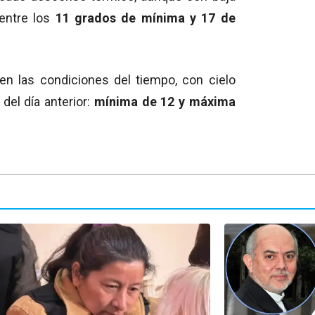
 entre los
11 grados de mínima y 17 de
en las condiciones del tiempo, con cielo
del día anterior:
mínima de 12 y máxima