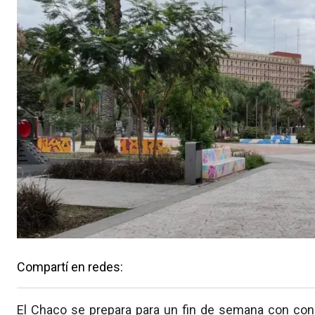
Compartí en redes:
El Chaco se prepara para un fin de semana con cond