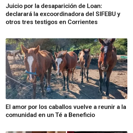
Juicio por la desaparición de Loan:
declarará la excoordinadora del SIFEBU y
otros tres testigos en Corrientes
El amor por los caballos vuelve a reunir a la
comunidad en un Té a Beneficio