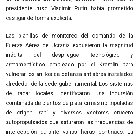
presidente ruso Vladimir Putin había prometido
castigar de forma explícita.
Las planillas de monitoreo del comando de la
Fuerza Aérea de Ucrania expusieron la magnitud
inédita del despliegue tecnológico y
armamentístico empleado por el Kremlin para
vulnerar los anillos de defensa antiaérea instalados
alrededor de la sede gubernamental. Los sistemas
de radar locales identificaron una incursión
combinada de cientos de plataformas no tripuladas
de origen iraní y diversos vectores crucero
autopropulsados que saturaron las frecuencias de
intercepción durante varias horas continuas. La