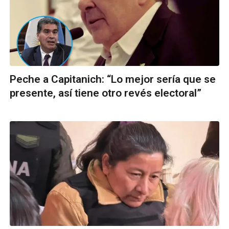
Peche a Capitanich: “Lo mejor sería que se
presente, así tiene otro revés electoral”