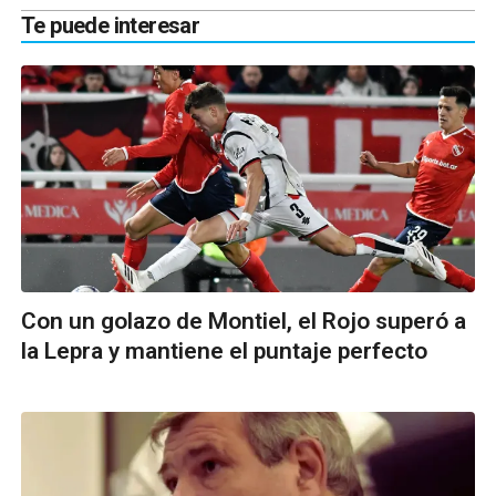
Te puede interesar
Con un golazo de Montiel, el Rojo superó a
la Lepra y mantiene el puntaje perfecto