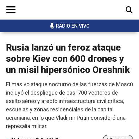
RADIO EN VIVO
BUSCAR
Rusia lanzó un feroz ataque
sobre Kiev con 600 drones y
un misil hipersónico Oreshnik
El masivo ataque nocturno de las fuerzas de Moscú
incluyó el despliegue de casi 700 vectores de
asalto aéreo y afectó infraestructura civil crítica,
escuelas y zonas residenciales de la capital
ucraniana, en lo que Vladimir Putin consideró una
represalia militar.