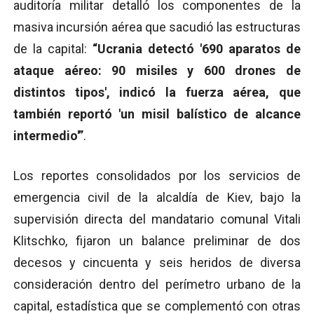
auditoría militar detalló los componentes de la
masiva incursión aérea que sacudió las estructuras
de la capital:
“Ucrania detectó '690 aparatos de
ataque aéreo: 90 misiles y 600 drones de
distintos tipos', indicó la fuerza aérea, que
también reportó 'un misil balístico de alcance
intermedio'”
.
Los reportes consolidados por los servicios de
emergencia civil de la alcaldía de Kiev, bajo la
supervisión directa del mandatario comunal Vitali
Klitschko, fijaron un balance preliminar de dos
decesos y cincuenta y seis heridos de diversa
consideración dentro del perímetro urbano de la
capital, estadística que se complementó con otras