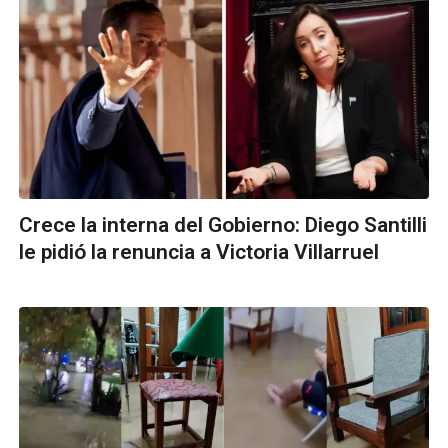
Crece la interna del Gobierno: Diego Santilli
le pidió la renuncia a Victoria Villarruel