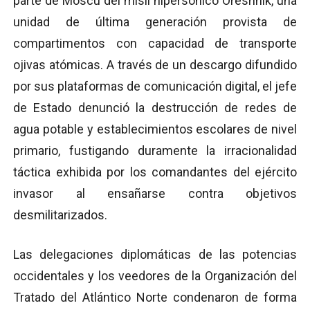
parte de Moscú del misil hipersónico Oreshnik, una
unidad de última generación provista de
compartimentos con capacidad de transporte
ojivas atómicas. A través de un descargo difundido
por sus plataformas de comunicación digital, el jefe
de Estado denunció la destrucción de redes de
agua potable y establecimientos escolares de nivel
primario, fustigando duramente la irracionalidad
táctica exhibida por los comandantes del ejército
invasor al ensañarse contra objetivos
desmilitarizados.
Las delegaciones diplomáticas de las potencias
occidentales y los veedores de la Organización del
Tratado del Atlántico Norte condenaron de forma