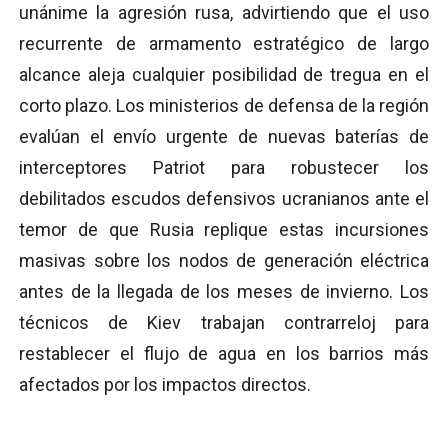
unánime la agresión rusa, advirtiendo que el uso
recurrente de armamento estratégico de largo
alcance aleja cualquier posibilidad de tregua en el
corto plazo. Los ministerios de defensa de la región
evalúan el envío urgente de nuevas baterías de
interceptores Patriot para robustecer los
debilitados escudos defensivos ucranianos ante el
temor de que Rusia replique estas incursiones
masivas sobre los nodos de generación eléctrica
antes de la llegada de los meses de invierno. Los
técnicos de Kiev trabajan contrarreloj para
restablecer el flujo de agua en los barrios más
afectados por los impactos directos.