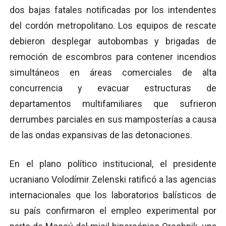
dos bajas fatales notificadas por los intendentes
del cordón metropolitano. Los equipos de rescate
debieron desplegar autobombas y brigadas de
remoción de escombros para contener incendios
simultáneos en áreas comerciales de alta
concurrencia y evacuar estructuras de
departamentos multifamiliares que sufrieron
derrumbes parciales en sus mamposterías a causa
de las ondas expansivas de las detonaciones.
En el plano político institucional, el presidente
ucraniano Volodímir Zelenski ratificó a las agencias
internacionales que los laboratorios balísticos de
su país confirmaron el empleo experimental por