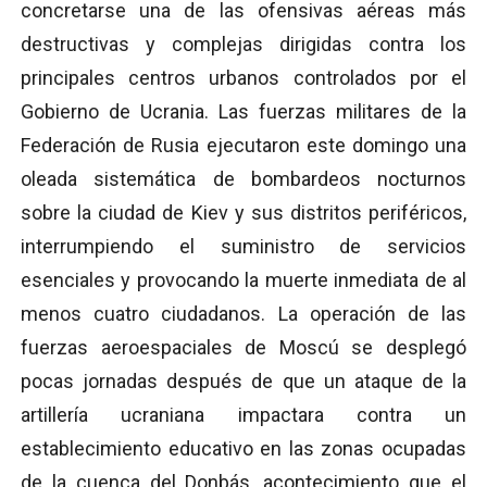
concretarse una de las ofensivas aéreas más
destructivas y complejas dirigidas contra los
principales centros urbanos controlados por el
Gobierno de Ucrania. Las fuerzas militares de la
Federación de Rusia ejecutaron este domingo una
oleada sistemática de bombardeos nocturnos
sobre la ciudad de Kiev y sus distritos periféricos,
interrumpiendo el suministro de servicios
esenciales y provocando la muerte inmediata de al
menos cuatro ciudadanos. La operación de las
fuerzas aeroespaciales de Moscú se desplegó
pocas jornadas después de que un ataque de la
artillería ucraniana impactara contra un
establecimiento educativo en las zonas ocupadas
de la cuenca del Donbás, acontecimiento que el