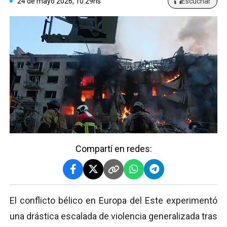
24 de mayo 2026, 10:29hs
Escuchar
Compartí en redes:
El conflicto bélico en Europa del Este experimentó
una drástica escalada de violencia generalizada tras