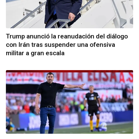
Trump anunció la reanudación del diálogo
con Irán tras suspender una ofensiva
militar a gran escala