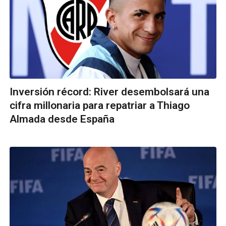
Inversión récord: River desembolsará una
cifra millonaria para repatriar a Thiago
Almada desde España