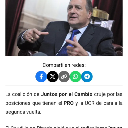
Compartí en redes:
La coalición de
Juntos por el Cambio
cruje por las
posiciones que tienen el
PRO
y la UCR de cara a la
segunda vuelta.