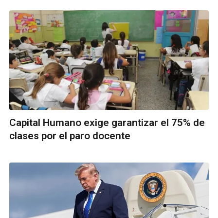
Capital Humano exige garantizar el 75% de
clases por el paro docente