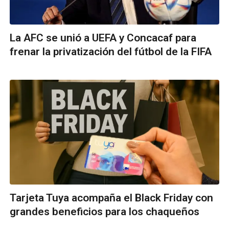
La AFC se unió a UEFA y Concacaf para
frenar la privatización del fútbol de la FIFA
Tarjeta Tuya acompaña el Black Friday con
grandes beneficios para los chaqueños