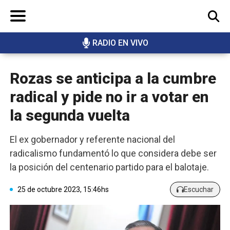
RADIO EN VIVO
BUSCAR
Rozas se anticipa a la cumbre
radical y pide no ir a votar en
la segunda vuelta
El ex gobernador y referente nacional del
radicalismo fundamentó lo que considera debe ser
la posición del centenario partido para el balotaje.
25 de octubre 2023, 15:46hs
Escuchar