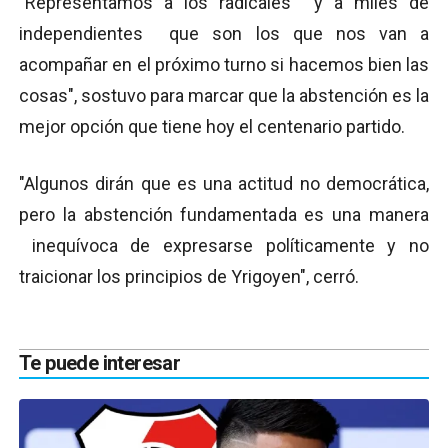
"Representamos a los radicales y a miles de
independientes que son los que nos van a
acompañar en el próximo turno si hacemos bien las
cosas", sostuvo para marcar que la abstención es la
mejor opción que tiene hoy el centenario partido.
"Algunos dirán que es una actitud no democrática,
pero la abstención fundamentada es una manera
inequívoca de expresarse políticamente y no
traicionar los principios de Yrigoyen", cerró.
Te puede interesar