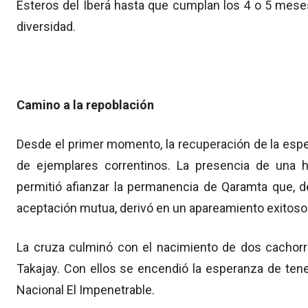
Esteros del Iberá hasta que cumplan los 4 o 5 mese
diversidad.
Camino a la repoblación
Desde el primer momento, la recuperación de la esp
de ejemplares correntinos. La presencia de una h
permitió afianzar la permanencia de Qaramta que, 
aceptación mutua, derivó en un apareamiento exitoso
La cruza culminó con el nacimiento de dos cachorr
Takajay. Con ellos se encendió la esperanza de ten
Nacional El Impenetrable.