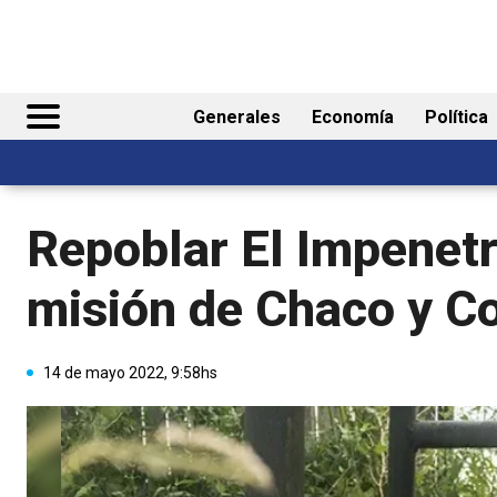
Generales
Economía
Política
Repoblar El Impenetr
misión de Chaco y Co
14 de mayo 2022, 9:58hs