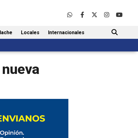
lache
Locales
Internacionales
BUSCAR
a nueva