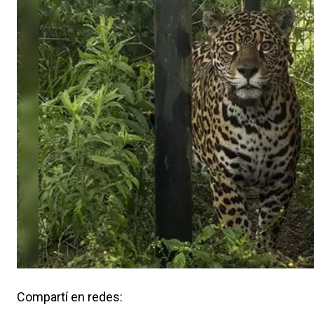
Compartí en redes: