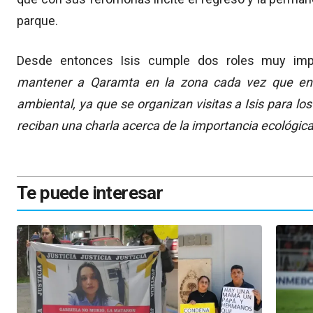
parque.
Desde entonces Isis cumple dos roles muy impo
mantener a Qaramta en la zona cada vez que ent
ambiental, ya que se organizan visitas a Isis para lo
reciban una charla acerca de la importancia ecológica 
Te puede interesar