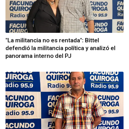
"La militancia no es rentada": Bittel
defendió la militancia política y analizó el
panorama interno del PJ