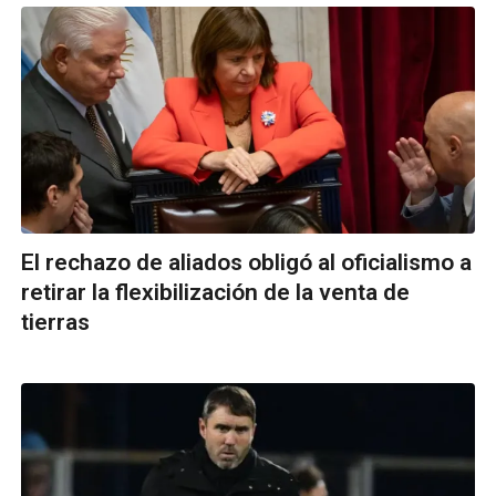
El rechazo de aliados obligó al oficialismo a
retirar la flexibilización de la venta de
tierras