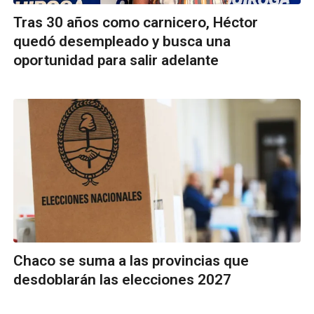
Tras 30 años como carnicero, Héctor
quedó desempleado y busca una
oportunidad para salir adelante
Chaco se suma a las provincias que
desdoblarán las elecciones 2027