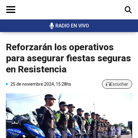
RADIO EN VIVO
BUSCAR
Reforzarán los operativos
para asegurar fiestas seguras
en Resistencia
25 de noviembre 2024, 15:28hs
Escuchar