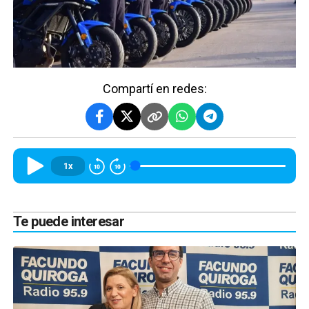
Compartí en redes:
1x
Te puede interesar