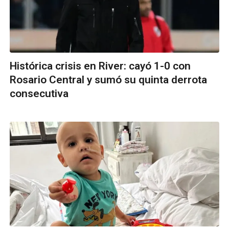
Histórica crisis en River: cayó 1-0 con
Rosario Central y sumó su quinta derrota
consecutiva