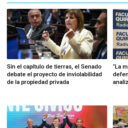
Sin el capítulo de tierras, el Senado
"La m
debate el proyecto de inviolabilidad
defend
de la propiedad privada
anali