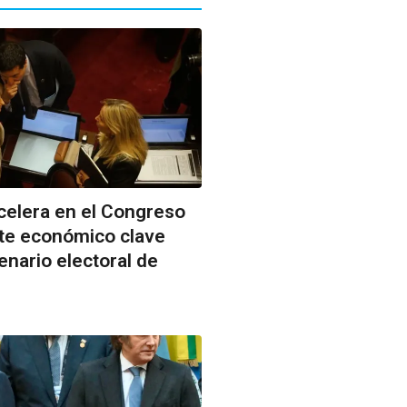
celera en el Congreso
te económico clave
enario electoral de