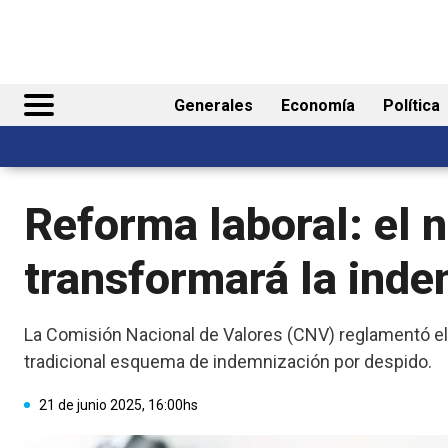
Generales
Economía
Política
Reforma laboral: el 
transformará la ind
La Comisión Nacional de Valores (CNV) reglamentó el
tradicional esquema de indemnización por despido.
21 de junio 2025, 16:00hs