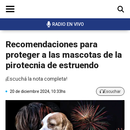
RADIO EN VIVO
BUSCAR
Recomendaciones para
proteger a las mascotas de la
pirotecnia de estruendo
¡Escuchá la nota completa!
20 de diciembre 2024, 10:33hs
Escuchar