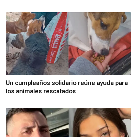
Un cumpleaños solidario reúne ayuda para
los animales rescatados