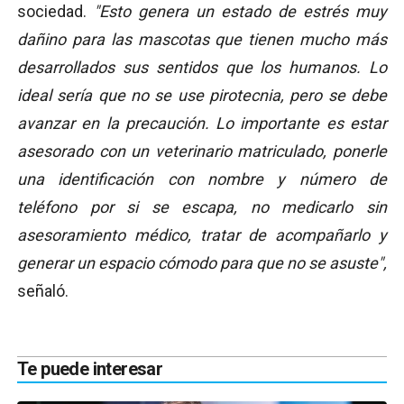
sociedad.
"Esto genera un estado de estrés muy
dañino para las mascotas que tienen mucho más
desarrollados sus sentidos que los humanos. Lo
ideal sería que no se use pirotecnia, pero se debe
avanzar en la precaución. Lo importante es estar
asesorado con un veterinario matriculado, ponerle
una identificación con nombre y número de
teléfono por si se escapa, no medicarlo sin
asesoramiento médico, tratar de acompañarlo y
generar un espacio cómodo para que no se asuste",
señaló.
Te puede interesar