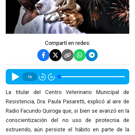
Compartí en redes:
1x
La titular del Centro Veterinario Municipal de
Resistencia, Dra. Paula Pasaretti, explicó al aire de
Radio Facundo Quiroga que, si bien se avanzó en la
conscientización del no uso de pirotecnia de
estruendo, aún persiste el hábito en parte de la