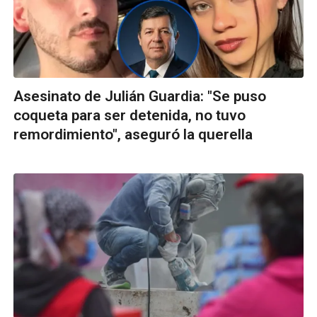
Asesinato de Julián Guardia: "Se puso
coqueta para ser detenida, no tuvo
remordimiento", aseguró la querella