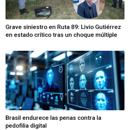
Grave siniestro en Ruta 89: Livio Gutiérrez
en estado crítico tras un choque múltiple
Brasil endurece las penas contra la
pedofilia digital