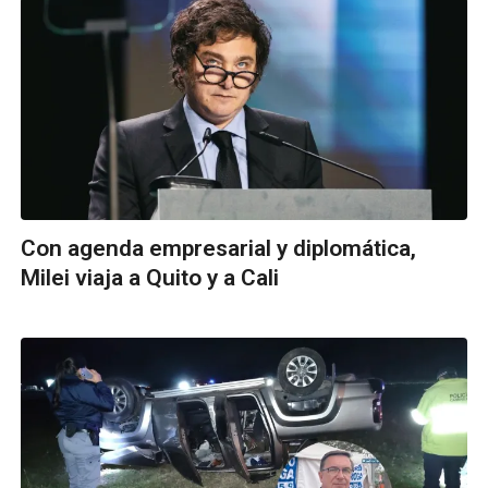
Con agenda empresarial y diplomática,
Milei viaja a Quito y a Cali