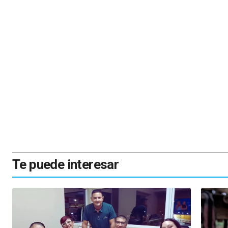
Te puede interesar