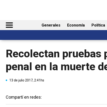
Generales
Economía
Política
Recolectan pruebas p
penal en la muerte 
13 de julio 2017, 2:41hs
Compartí en redes: