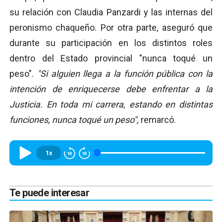
su relación con Claudia Panzardi y las internas del
peronismo chaqueño. Por otra parte, aseguró que
durante su participación en los distintos roles
dentro del Estado provincial "nunca toqué un
peso".
"Si alguien llega a la función pública con la
intención de enriquecerse debe enfrentar a la
Justicia. En toda mi carrera, estando en distintas
funciones, nunca toqué un peso",
remarcó.
1x
Te puede interesar