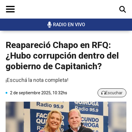
RADIO EN VIVO
BUSCAR
Reapareció Chapo en RFQ:
¿Hubo corrupción dentro del
gobierno de Capitanich?
¡Escuchá la nota completa!
2 de septiembre 2025, 10:32hs
Escuchar