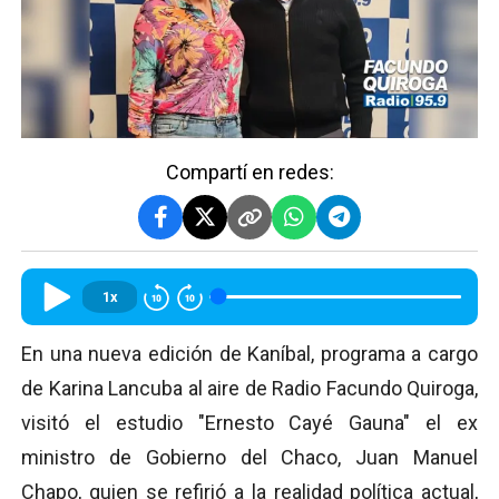
Compartí en redes:
1x
En una nueva edición de Kaníbal, programa a cargo
de Karina Lancuba al aire de Radio Facundo Quiroga,
visitó el estudio "Ernesto Cayé Gauna" el ex
ministro de Gobierno del Chaco, Juan Manuel
Chapo, quien se refirió a la realidad política actual,