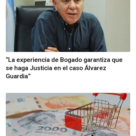
“La experiencia de Bogado garantiza que
se haga Justicia en el caso Álvarez
Guardia”