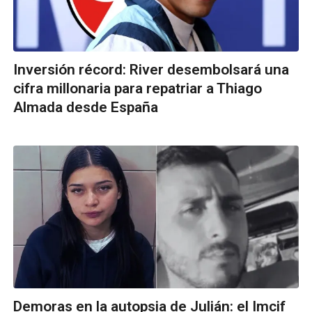
Inversión récord: River desembolsará una
cifra millonaria para repatriar a Thiago
Almada desde España
Demoras en la autopsia de Julián: el Imcif