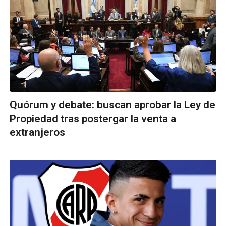
Quórum y debate: buscan aprobar la Ley de
Propiedad tras postergar la venta a
extranjeros