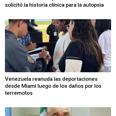
solicitó la historia clínica para la autopsia
Venezuela reanuda las deportaciones
desde Miami luego de los daños por los
terremotos