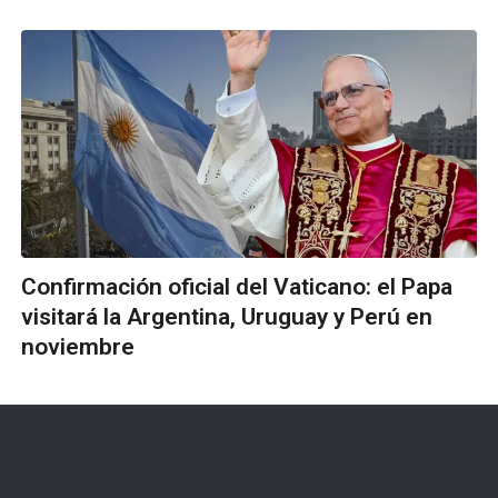
Confirmación oficial del Vaticano: el Papa
visitará la Argentina, Uruguay y Perú en
noviembre