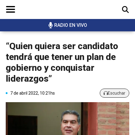
RADIO EN VIVO
BUSCAR
“Quien quiera ser candidato
tendrá que tener un plan de
gobierno y conquistar
liderazgos”
7 de abril 2022, 10:21hs
Escuchar