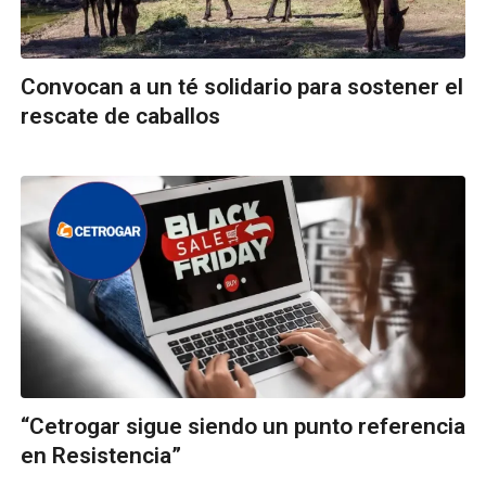
Convocan a un té solidario para sostener el
rescate de caballos
“Cetrogar sigue siendo un punto referencia
en Resistencia”