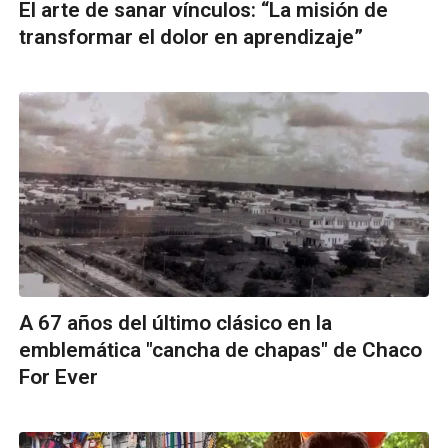
El arte de sanar vínculos: “La misión de
transformar el dolor en aprendizaje”
A 67 años del último clásico en la
emblemática "cancha de chapas" de Chaco
For Ever