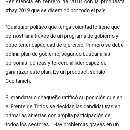
Resistencia en febrero de 2018 con la propuesta
#hay 2019 que se diseminó por todo el país.
"Cualquier político que tenga voluntad lo tiene que
demostrar a través de un programa de gobierno y
debe tener capacidad de ejercicio. Primero se debe
definir plan de gobierno, segundo buscar a las
personas idóneas y tercero al líder capaz de
garantizar este plan. Es un proceso", señaló
Capitanich.
El mandatario chaqueño ratificó su posición que en
el Frente de Todos se decidan las candidaturas en
primarias abiertas con amplia participación de
todos los sectores. “Hay problemas graves en un