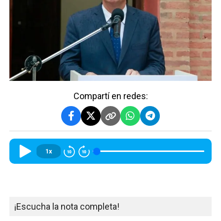
Compartí en redes:
1x
¡Escucha la nota completa!