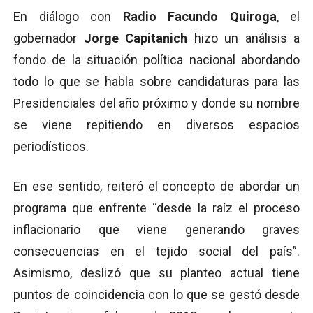
En diálogo con
Radio Facundo Quiroga
, el
gobernador
Jorge Capitanich
hizo un análisis a
fondo de la situación política nacional abordando
todo lo que se habla sobre candidaturas para las
Presidenciales del año próximo y donde su nombre
se viene repitiendo en diversos espacios
periodísticos.
En ese sentido, reiteró el concepto de abordar un
programa que enfrente “desde la raíz el proceso
inflacionario que viene generando graves
consecuencias en el tejido social del país”.
Asimismo, deslizó que su planteo actual tiene
puntos de coincidencia con lo que se gestó desde