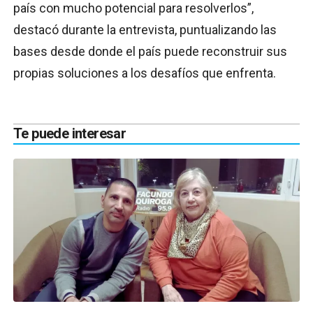
país con mucho potencial para resolverlos”,
destacó durante la entrevista, puntualizando las
bases desde donde el país puede reconstruir sus
propias soluciones a los desafíos que enfrenta.
Te puede interesar