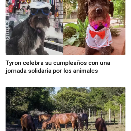
Tyron celebra su cumpleaños con una
jornada solidaria por los animales