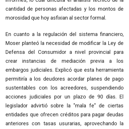
cantidad de personas afectadas y los montos de
morosidad que hoy asfixian al sector formal.
En cuanto a la regulación del sistema financiero,
Moser planteó la necesidad de modificar la Ley de
Defensa del Consumidor a nivel provincial para
crear instancias de mediación previa a los
embargos judiciales. Explicó que esta herramienta
permitiría a los deudores acordar planes de pago
sustentables con los acreedores, suspendiendo
acciones judiciales por un plazo de 90 días. El
legislador advirtió sobre la "mala fe" de ciertas
entidades que ofrecen créditos para pagar deudas
anteriores con tasas usurarias, aprovechando la