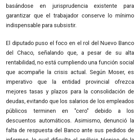
basándose en jurisprudencia existente para
garantizar que el trabajador conserve lo mínimo
indispensable para subsistir.
El diputado puso el foco en el rol del Nuevo Banco
del Chaco, señalando que, a pesar de su alta
rentabilidad, no está cumpliendo una función social
que acompañe la crisis actual. Según Moser, es
imperativo que la entidad provincial ofrezca
mejores tasas y plazos para la consolidación de
deudas, evitando que los salarios de los empleados
públicos terminen en "cero" debido a los
descuentos automáticos. Asimismo, denunció la
falta de respuesta del Banco ante sus pedidos de
informes, lo cual dificulta el análisis técnico de la