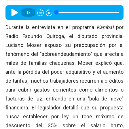
1x
Durante la entrevista en el programa
Kaníbal
por
Radio Facundo Quiroga, el diputado provincial
Luciano Moser expuso su preocupación por el
fenómeno del "sobreendeudamiento" que afecta a
miles de familias chaqueñas. Moser explicó que,
ante la pérdida del poder adquisitivo y el aumento
de tarifas, muchos trabajadores recurren a créditos
para cubrir gastos corrientes como alimentos o
facturas de luz, entrando en una "bola de nieve"
financiera. El legislador detalló que su propuesta
busca establecer por ley un tope máximo de
descuento del 35% sobre el salario bruto,