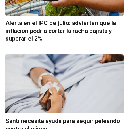
Alerta en el IPC de julio: advierten que la
inflación podría cortar la racha bajista y
superar el 2%
Santi necesita ayuda para seguir peleando
contra el cáncer