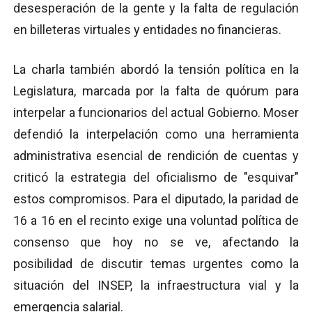
desesperación de la gente y la falta de regulación
en billeteras virtuales y entidades no financieras.
La charla también abordó la tensión política en la
Legislatura, marcada por la falta de quórum para
interpelar a funcionarios del actual Gobierno. Moser
defendió la interpelación como una herramienta
administrativa esencial de rendición de cuentas y
criticó la estrategia del oficialismo de "esquivar"
estos compromisos. Para el diputado, la paridad de
16 a 16 en el recinto exige una voluntad política de
consenso que hoy no se ve, afectando la
posibilidad de discutir temas urgentes como la
situación del INSEP, la infraestructura vial y la
emergencia salarial.