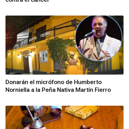
Donarán el micrófono de Humberto
Norniella a la Peña Nativa Martín Fierro