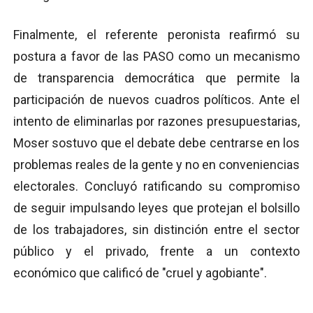
Finalmente, el referente peronista reafirmó su
postura a favor de las PASO como un mecanismo
de transparencia democrática que permite la
participación de nuevos cuadros políticos. Ante el
intento de eliminarlas por razones presupuestarias,
Moser sostuvo que el debate debe centrarse en los
problemas reales de la gente y no en conveniencias
electorales. Concluyó ratificando su compromiso
de seguir impulsando leyes que protejan el bolsillo
de los trabajadores, sin distinción entre el sector
público y el privado, frente a un contexto
económico que calificó de "cruel y agobiante".