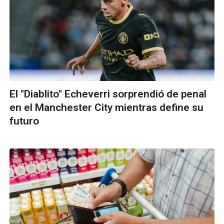
El "Diablito" Echeverri sorprendió de penal
en el Manchester City mientras define su
futuro