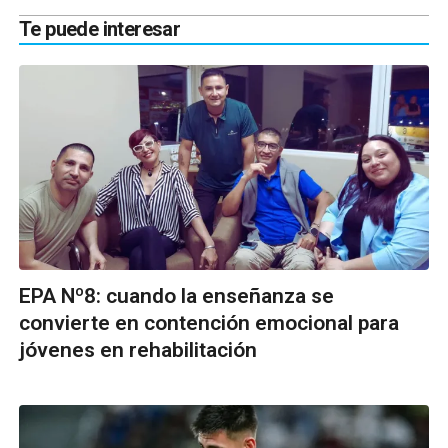
Te puede interesar
EPA Nº8: cuando la enseñanza se
convierte en contención emocional para
jóvenes en rehabilitación