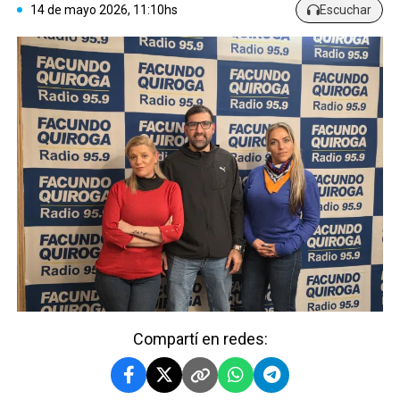
14 de mayo 2026, 11:10hs
Escuchar
Compartí en redes: