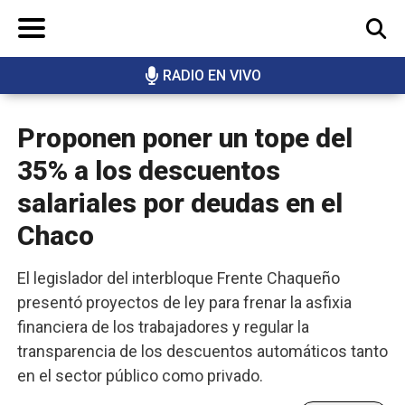
RADIO EN VIVO
BUSCAR
Proponen poner un tope del
35% a los descuentos
salariales por deudas en el
Chaco
El legislador del interbloque Frente Chaqueño
presentó proyectos de ley para frenar la asfixia
financiera de los trabajadores y regular la
transparencia de los descuentos automáticos tanto
en el sector público como privado.