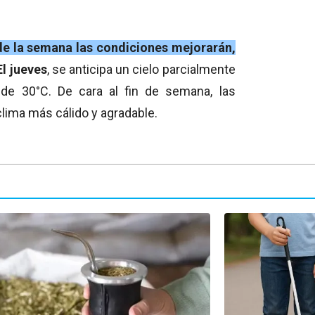
 de la semana las condiciones mejorarán,
El jueves
, se anticipa un cielo parcialmente
e 30°C. De cara al fin de semana, las
lima más cálido y agradable.