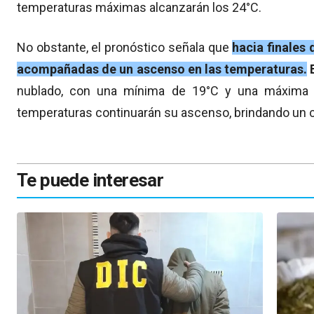
temperaturas máximas alcanzarán los 24°C.
No obstante, el pronóstico señala que
hacia finales
acompañadas de un ascenso en las temperaturas.
nublado, con una mínima de 19°C y una máxima d
temperaturas continuarán su ascenso, brindando un c
Te puede interesar