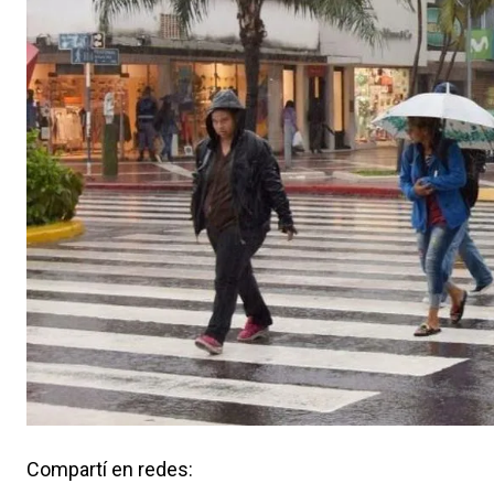
Compartí en redes: