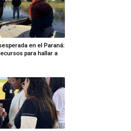
esperada en el Paraná:
cursos para hallar a