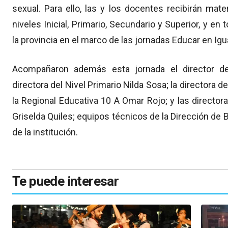
sexual. Para ello, las y los docentes recibirán mate
niveles Inicial, Primario, Secundario y Superior, y e
la provincia en el marco de las jornadas Educar en Igu
Acompañaron además esta jornada el director de
directora del Nivel Primario Nilda Sosa; la directora de
la Regional Educativa 10 A Omar Rojo; y las directora
Griselda Quiles; equipos técnicos de la Dirección de 
de la institución.
Te puede interesar