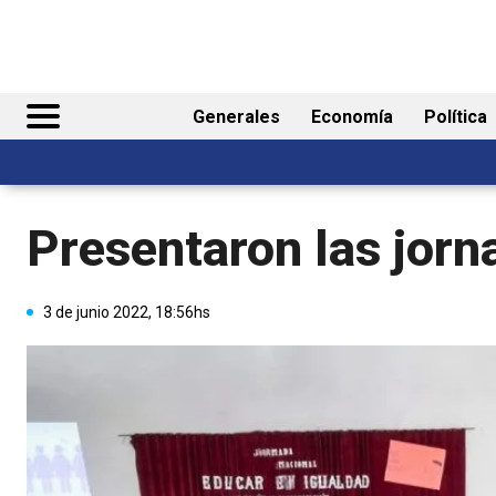
Generales
Economía
Política
Presentaron las jorn
3 de junio 2022, 18:56hs