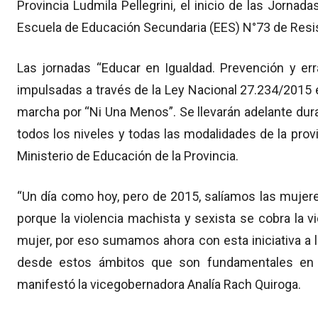
Provincia Ludmila Pellegrini, el inicio de las Jorna
Escuela de Educación Secundaria (EES) N°73 de Resi
Las jornadas “Educar en Igualdad. Prevención y err
impulsadas a través de la Ley Nacional 27.234/2015 
marcha por “Ni Una Menos”. Se llevarán adelante dur
todos los niveles y todas las modalidades de la pro
Ministerio de Educación de la Provincia.
“Un día como hoy, pero de 2015, salíamos las mujere
porque la violencia machista y sexista se cobra la 
mujer, por eso sumamos ahora con esta iniciativa a 
desde estos ámbitos que son fundamentales en l
manifestó la vicegobernadora Analía Rach Quiroga.