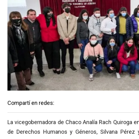
Compartí en redes:
La vicegobernadora de Chaco Analía Rach Quiroga enc
de Derechos Humanos y Géneros, Silvana Pérez y