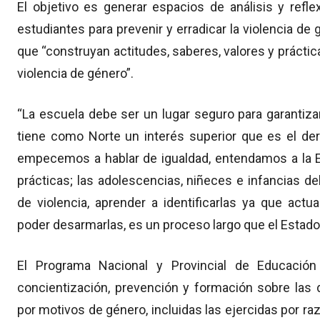
El objetivo es generar espacios de análisis y refle
estudiantes para prevenir y erradicar la violencia de g
que “construyan actitudes, saberes, valores y práctica
violencia de género”.
“La escuela debe ser un lugar seguro para garantiza
tiene como Norte un interés superior que es el der
empecemos a hablar de igualdad, entendamos a la
prácticas; las adolescencias, niñeces e infancias d
de violencia, aprender a identificarlas ya que actu
poder desarmarlas, es un proceso largo que el Estado 
El Programa Nacional y Provincial de Educación
concientización, prevención y formación sobre las 
por motivos de género, incluidas las ejercidas por ra