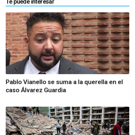
Te puede interesar
Pablo Vianello se suma a la querella en el
caso Álvarez Guardia