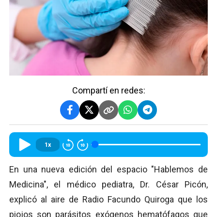
Compartí en redes:
1x
En una nueva edición del espacio "Hablemos de
Medicina", el médico pediatra, Dr. César Picón,
explicó al aire de Radio Facundo Quiroga que los
piojos son parásitos exógenos hematófagos que