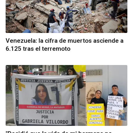
Venezuela: la cifra de muertos asciende a
6.125 tras el terremoto