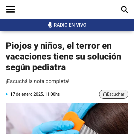
RADIO EN VIVO
BUSCAR
Piojos y niños, el terror en
vacaciones tiene su solución
según pediatra
¡Escuchá la nota completa!
17 de enero 2025, 11:00hs
Escuchar