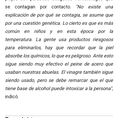
se contagian por contacto.
"No existe una
explicación de por qué se contagia, se asume que
por una cuestión genética. Lo cierto es que es más
común en niños y en esta época por la
temperatura. La gente usa productos riesgosos
para eliminarlos, hay que recordar que la piel
absorbe los químicos, lo que es peligroso. Ante esto
sigue siendo muy efectivo el peine de acero que
usaban nuestras abuelas. El vinagre también sigue
siendo usado, pero se debe remarcar que el que
tiene base de alcohol puede intoxicar a la persona",
indicó.