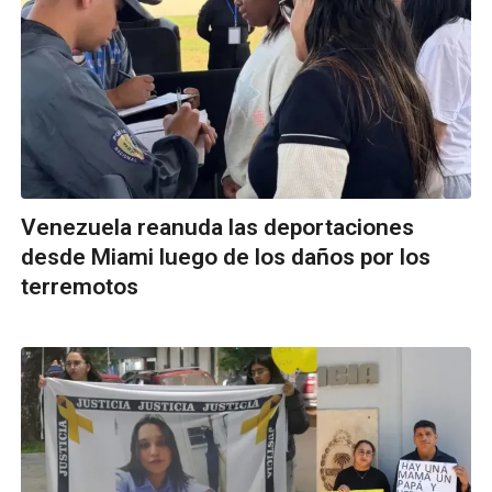
Venezuela reanuda las deportaciones
desde Miami luego de los daños por los
terremotos