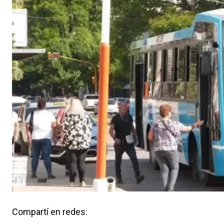
Compartí en redes: