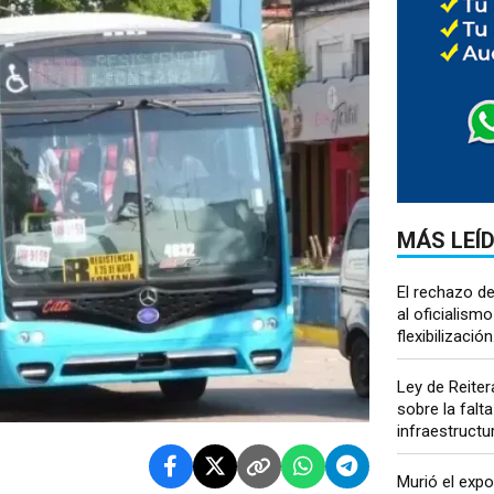
MÁS LEÍ
El rechazo de
al oficialismo 
flexibilización.
Ley de Reiter
sobre la falta
infraestructur
Murió el expo