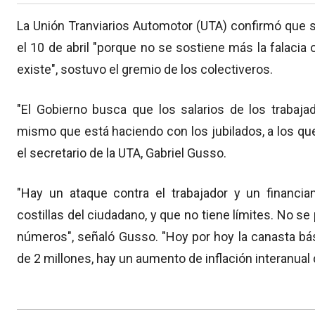
La Unión Tranviarios Automotor (UTA) confirmó que s
el 10 de abril "porque no se sostiene más la falacia 
existe", sostuvo el gremio de los colectiveros.
"El Gobierno busca que los salarios de los trabajad
mismo que está haciendo con los jubilados, a los q
el secretario de la UTA, Gabriel Gusso.
"Hay un ataque contra el trabajador y un financi
costillas del ciudadano, y que no tiene límites. No se
números", señaló Gusso. "Hoy por hoy la canasta bá
de 2 millones, hay un aumento de inflación interanual 