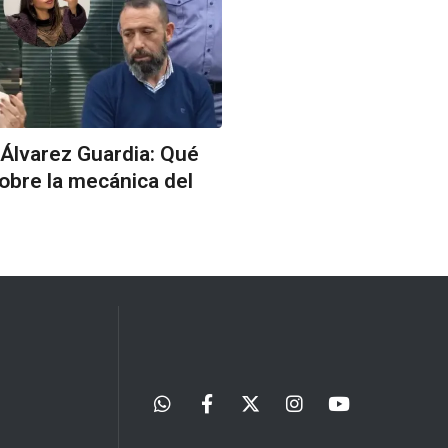
 Álvarez Guardia: Qué
 sobre la mecánica del