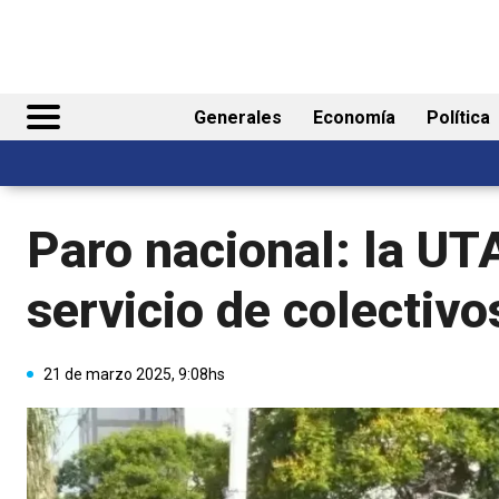
Generales
Economía
Política
Paro nacional: la UT
servicio de colectivo
21 de marzo 2025, 9:08hs