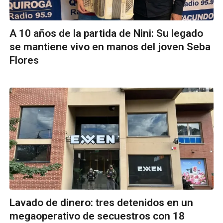
A 10 años de la partida de Nini: Su legado
se mantiene vivo en manos del joven Seba
Flores
Lavado de dinero: tres detenidos en un
megaoperativo de secuestros con 18