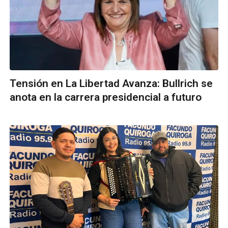
Tensión en La Libertad Avanza: Bullrich se
anota en la carrera presidencial a futuro