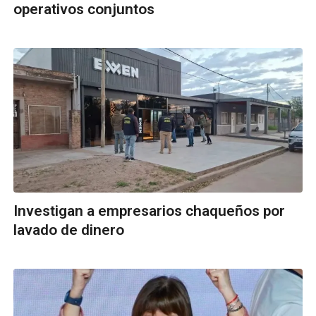
operativos conjuntos
Investigan a empresarios chaqueños por
lavado de dinero