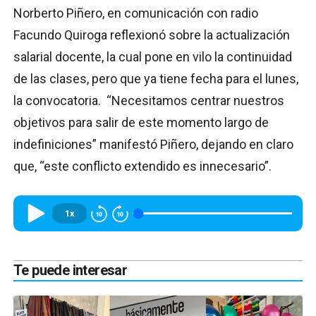
Norberto Piñero, en comunicación con radio
Facundo Quiroga reflexionó sobre la actualización
salarial docente, la cual pone en vilo la continuidad
de las clases, pero que ya tiene fecha para el lunes,
la convocatoria. “Necesitamos centrar nuestros
objetivos para salir de este momento largo de
indefiniciones” manifestó Piñero, dejando en claro
que, “este conflicto extendido es innecesario”.
1x
Te puede interesar