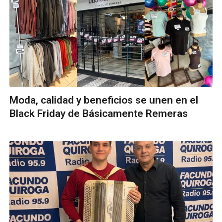
Moda, calidad y beneficios se unen en el
Black Friday de Básicamente Remeras