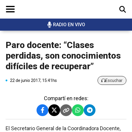
RADIO EN VIVO
BUSCAR
Paro docente: “Clases
perdidas, son conocimientos
difíciles de recuperar”
22 de junio 2017, 15:41hs
Escuchar
Compartí en redes:
El Secretario General de la Coordinadora Docente,