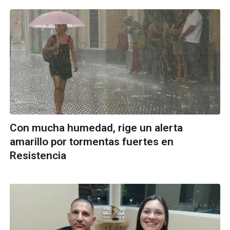
Con mucha humedad, rige un alerta
amarillo por tormentas fuertes en
Resistencia