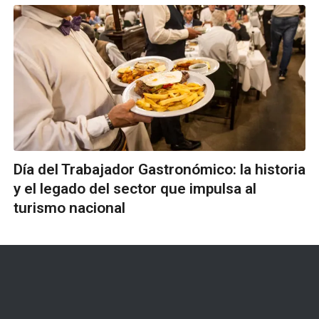
Día del Trabajador Gastronómico: la historia
y el legado del sector que impulsa al
turismo nacional