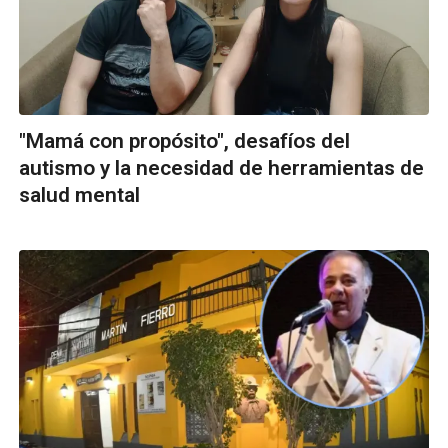
"Mamá con propósito", desafíos del
autismo y la necesidad de herramientas de
salud mental