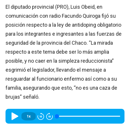
El diputado provincial (PRO), Luis Obeid, en
comunicación con radio Facundo Quiroga fijó su
posición respecto a la ley de antidoping obligatorio
para los integrantes e ingresantes a las fuerzas de
seguridad de la provincia del Chaco. “La mirada
respecto a este tema debe ser lo más amplia
posible, y no caer en la simpleza reduccionista”
esgrimió el legislador, llevando el mensaje a
resguardar al funcionario enfermo así como a su
familia, asegurando que esto, “no es una caza de
brujas” señaló.
1x