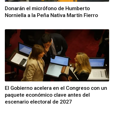
Donarán el micrófono de Humberto
Norniella a la Peña Nativa Martín Fierro
El Gobierno acelera en el Congreso con un
paquete económico clave antes del
escenario electoral de 2027