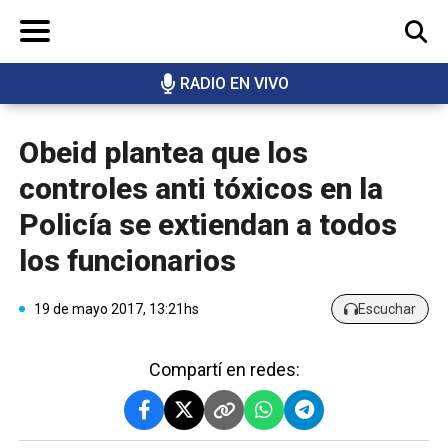
RADIO EN VIVO
BUSCAR
Obeid plantea que los
controles anti tóxicos en la
Policía se extiendan a todos
los funcionarios
19 de mayo 2017, 13:21hs
Escuchar
Compartí en redes: