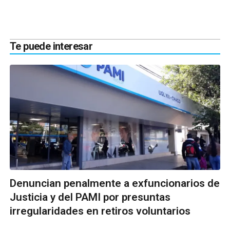
Te puede interesar
Denuncian penalmente a exfuncionarios de
Justicia y del PAMI por presuntas
irregularidades en retiros voluntarios