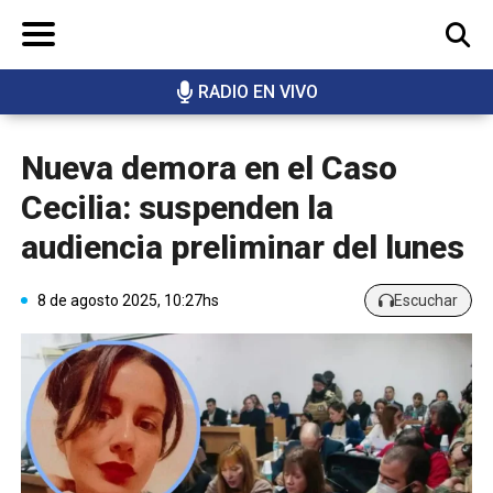
RADIO EN VIVO
BUSCAR
Nueva demora en el Caso
Cecilia: suspenden la
audiencia preliminar del lunes
8 de agosto 2025, 10:27hs
Escuchar