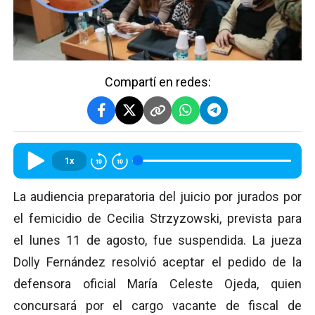
Compartí en redes:
1x
La audiencia preparatoria del juicio por jurados por
el femicidio de Cecilia Strzyzowski, prevista para
el lunes 11 de agosto, fue suspendida. La jueza
Dolly Fernández resolvió aceptar el pedido de la
defensora oficial María Celeste Ojeda, quien
concursará por el cargo vacante de fiscal de