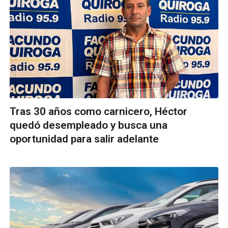
Tras 30 años como carnicero, Héctor
quedó desempleado y busca una
oportunidad para salir adelante