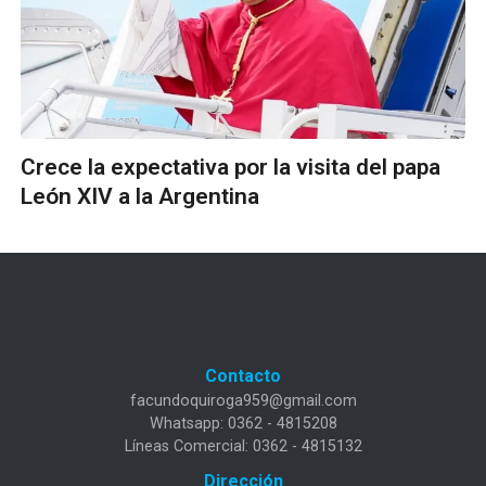
Crece la expectativa por la visita del papa
León XIV a la Argentina
Contacto
facundoquiroga959@gmail.com
Whatsapp: 0362 - 4815208
Líneas Comercial: 0362 - 4815132
Dirección