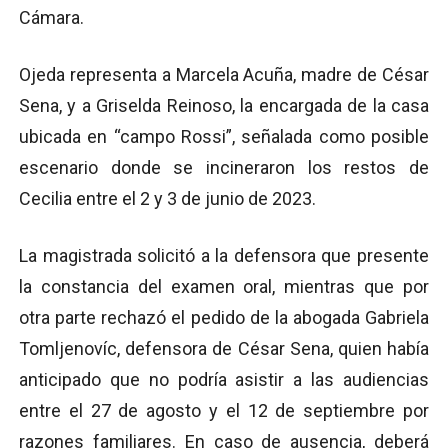
Cámara.
Ojeda representa a Marcela Acuña, madre de César
Sena, y a Griselda Reinoso, la encargada de la casa
ubicada en “campo Rossi”, señalada como posible
escenario donde se incineraron los restos de
Cecilia entre el 2 y 3 de junio de 2023.
La magistrada solicitó a la defensora que presente
la constancia del examen oral, mientras que por
otra parte rechazó el pedido de la abogada Gabriela
Tomljenovíc, defensora de César Sena, quien había
anticipado que no podría asistir a las audiencias
entre el 27 de agosto y el 12 de septiembre por
razones familiares. En caso de ausencia, deberá