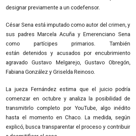
designar previamente a un codefensor.
César Sena está imputado como autor del crimen, y
sus padres Marcela Acuña y Emerenciano Sena
como partícipes primarios. También
están detenidos y acusados por encubrimiento
agravado Gustavo Melgarejo, Gustavo Obregón,
Fabiana González y Griselda Reinoso.
La jueza Fernández estima que el juicio podría
comenzar en octubre y analiza la posibilidad de
transmitirlo completo por YouTube, algo inédito
hasta el momento en Chaco. La medida, según
explicó, busca transparentar el proceso y contribuir