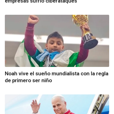
empresas sufrió ciberataques
Noah vive el sueño mundialista con la regla
de primero ser niño