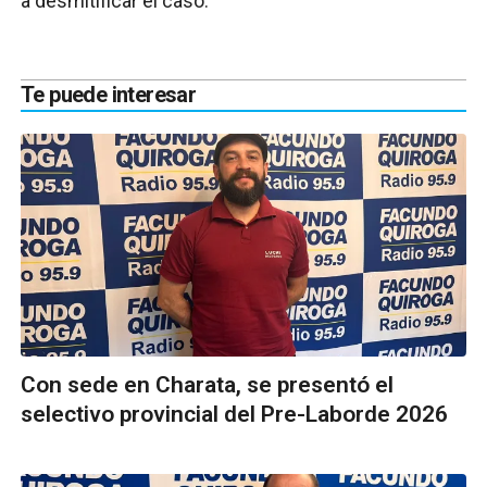
a desmitificar el caso.
Te puede interesar
Con sede en Charata, se presentó el
selectivo provincial del Pre-Laborde 2026