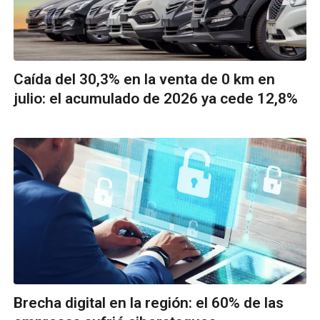
Caída del 30,3% en la venta de 0 km en
julio: el acumulado de 2026 ya cede 12,8%
Brecha digital en la región: el 60% de las