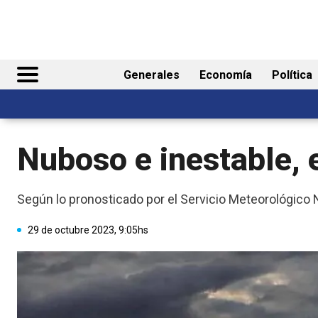
Generales
Economía
Política
Nuboso e inestable, 
Según lo pronosticado por el Servicio Meteorológico N
29 de octubre 2023, 9:05hs