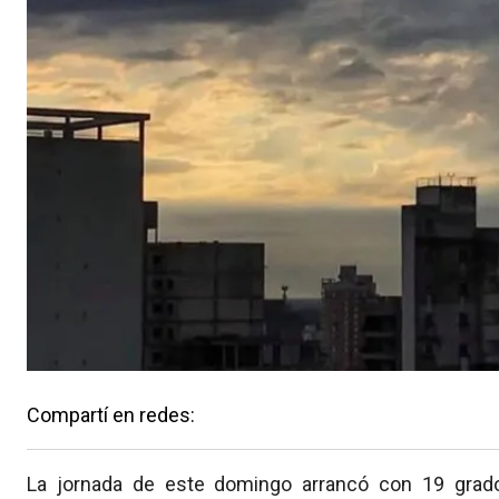
Compartí en redes:
La jornada de este domingo arrancó con 19 grad