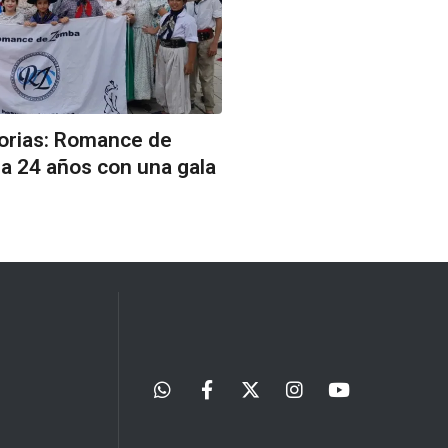
torias: Romance de
a 24 años con una gala