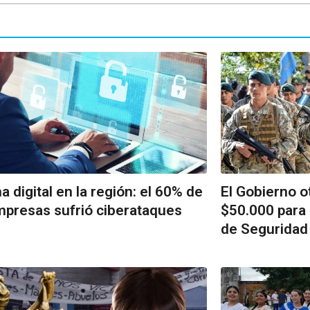
a digital en la región: el 60% de
El Gobierno o
mpresas sufrió ciberataques
$50.000 para
de Seguridad