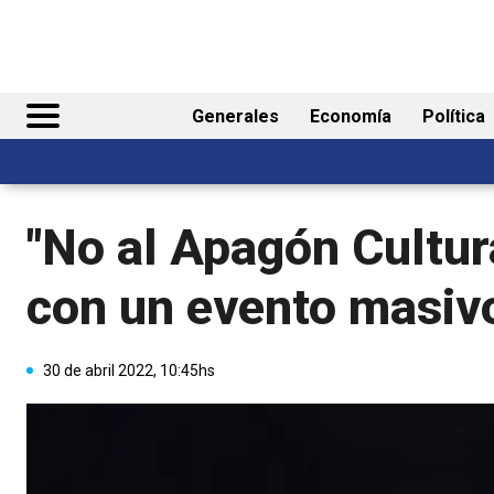
Generales
Economía
Política
"No al Apagón Cultur
con un evento masiv
30 de abril 2022, 10:45hs