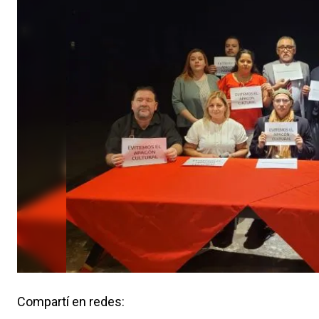
Compartí en redes: