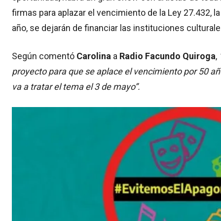
firmas para aplazar el vencimiento de la Ley 27.432, l
año, se dejarán de financiar las instituciones culturale
Según comentó
Carolina
a
Radio Facundo Quiroga
,
proyecto para que se aplace el vencimiento por 50 añ
va a tratar el tema el 3 de mayo”.