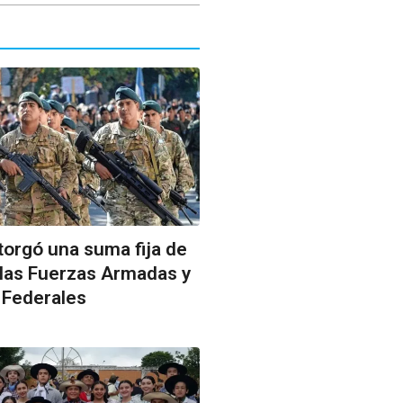
torgó una suma fija de
 las Fuerzas Armadas y
 Federales