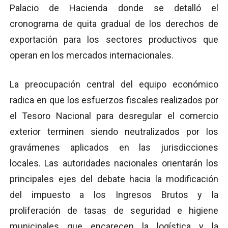
Palacio de Hacienda donde se detalló el
cronograma de quita gradual de los derechos de
exportación para los sectores productivos que
operan en los mercados internacionales.
La preocupación central del equipo económico
radica en que los esfuerzos fiscales realizados por
el Tesoro Nacional para desregular el comercio
exterior terminen siendo neutralizados por los
gravámenes aplicados en las jurisdicciones
locales. Las autoridades nacionales orientarán los
principales ejes del debate hacia la modificación
del impuesto a los Ingresos Brutos y la
proliferación de tasas de seguridad e higiene
municipales que encarecen la logística y la