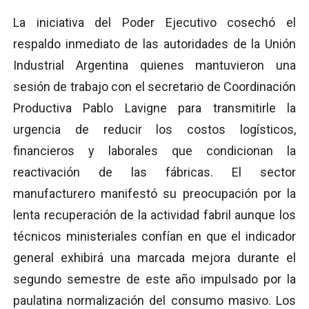
La iniciativa del Poder Ejecutivo cosechó el
respaldo inmediato de las autoridades de la Unión
Industrial Argentina quienes mantuvieron una
sesión de trabajo con el secretario de Coordinación
Productiva Pablo Lavigne para transmitirle la
urgencia de reducir los costos logísticos,
financieros y laborales que condicionan la
reactivación de las fábricas. El sector
manufacturero manifestó su preocupación por la
lenta recuperación de la actividad fabril aunque los
técnicos ministeriales confían en que el indicador
general exhibirá una marcada mejora durante el
segundo semestre de este año impulsado por la
paulatina normalización del consumo masivo. Los