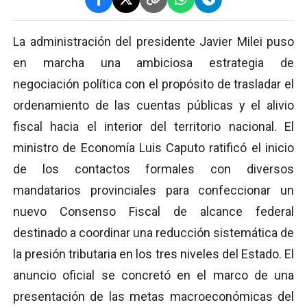
La administración del presidente Javier Milei puso
en marcha una ambiciosa estrategia de
negociación política con el propósito de trasladar el
ordenamiento de las cuentas públicas y el alivio
fiscal hacia el interior del territorio nacional. El
ministro de Economía Luis Caputo ratificó el inicio
de los contactos formales con diversos
mandatarios provinciales para confeccionar un
nuevo Consenso Fiscal de alcance federal
destinado a coordinar una reducción sistemática de
la presión tributaria en los tres niveles del Estado. El
anuncio oficial se concretó en el marco de una
presentación de las metas macroeconómicas del