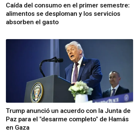
Caída del consumo en el primer semestre:
alimentos se desploman y los servicios
absorben el gasto
Trump anunció un acuerdo con la Junta de
Paz para el "desarme completo" de Hamás
en Gaza