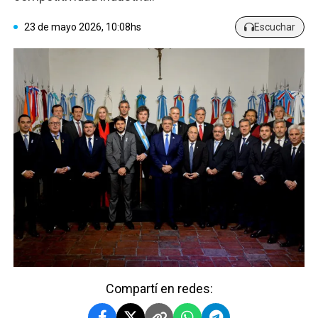
23 de mayo 2026, 10:08hs
Escuchar
Compartí en redes: