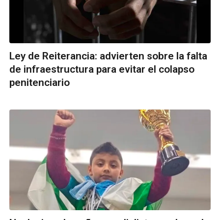
Ley de Reiterancia: advierten sobre la falta
de infraestructura para evitar el colapso
penitenciario