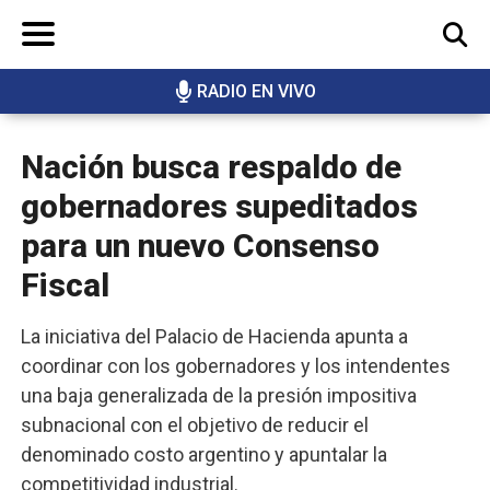
RADIO EN VIVO
BUSCAR
Nación busca respaldo de
gobernadores supeditados
para un nuevo Consenso
Fiscal
La iniciativa del Palacio de Hacienda apunta a
coordinar con los gobernadores y los intendentes
una baja generalizada de la presión impositiva
subnacional con el objetivo de reducir el
denominado costo argentino y apuntalar la
competitividad industrial.