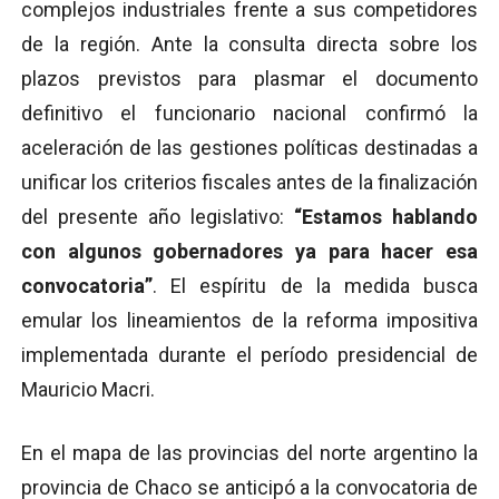
complejos industriales frente a sus competidores
de la región. Ante la consulta directa sobre los
plazos previstos para plasmar el documento
definitivo el funcionario nacional confirmó la
aceleración de las gestiones políticas destinadas a
unificar los criterios fiscales antes de la finalización
del presente año legislativo:
“Estamos hablando
con algunos gobernadores ya para hacer esa
convocatoria”
. El espíritu de la medida busca
emular los lineamientos de la reforma impositiva
implementada durante el período presidencial de
Mauricio Macri.
En el mapa de las provincias del norte argentino la
provincia de Chaco se anticipó a la convocatoria de