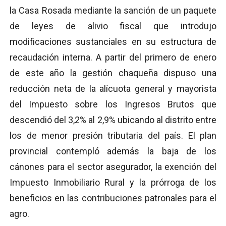
la Casa Rosada mediante la sanción de un paquete
de leyes de alivio fiscal que introdujo
modificaciones sustanciales en su estructura de
recaudación interna. A partir del primero de enero
de este año la gestión chaqueña dispuso una
reducción neta de la alícuota general y mayorista
del Impuesto sobre los Ingresos Brutos que
descendió del 3,2% al 2,9% ubicando al distrito entre
los de menor presión tributaria del país. El plan
provincial contempló además la baja de los
cánones para el sector asegurador, la exención del
Impuesto Inmobiliario Rural y la prórroga de los
beneficios en las contribuciones patronales para el
agro.