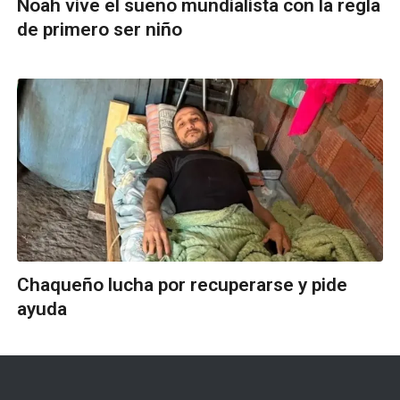
Noah vive el sueño mundialista con la regla
de primero ser niño
Chaqueño lucha por recuperarse y pide
ayuda