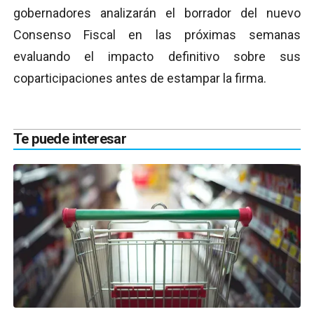
gobernadores analizarán el borrador del nuevo
Consenso Fiscal en las próximas semanas
evaluando el impacto definitivo sobre sus
coparticipaciones antes de estampar la firma.
Te puede interesar