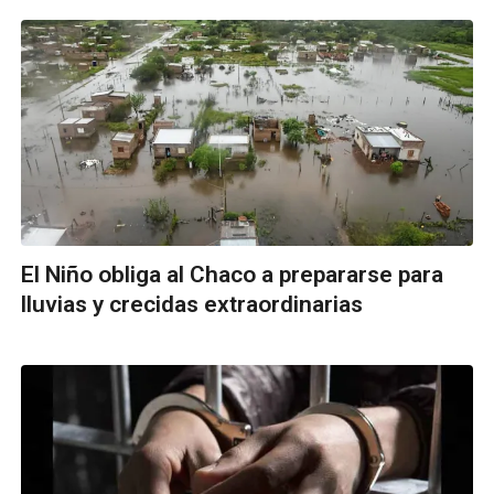
El Niño obliga al Chaco a prepararse para
lluvias y crecidas extraordinarias