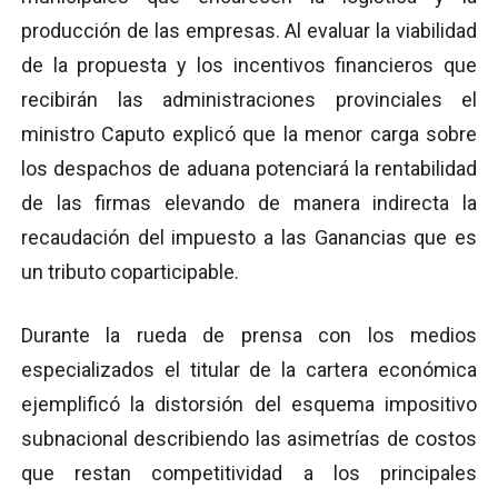
producción de las empresas. Al evaluar la viabilidad
de la propuesta y los incentivos financieros que
recibirán las administraciones provinciales el
ministro Caputo explicó que la menor carga sobre
los despachos de aduana potenciará la rentabilidad
de las firmas elevando de manera indirecta la
recaudación del impuesto a las Ganancias que es
un tributo coparticipable.
Durante la rueda de prensa con los medios
especializados el titular de la cartera económica
ejemplificó la distorsión del esquema impositivo
subnacional describiendo las asimetrías de costos
que restan competitividad a los principales