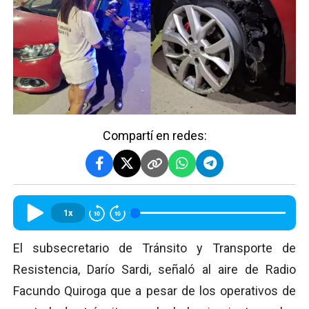
Compartí en redes:
1x
El subsecretario de Tránsito y Transporte de
Resistencia, Darío Sardi, señaló al aire de Radio
Facundo Quiroga que a pesar de los operativos de