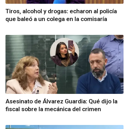
Tiros, alcohol y drogas: echaron al policía
que baleó a un colega en la comisaría
Asesinato de Álvarez Guardia: Qué dijo la
fiscal sobre la mecánica del crimen