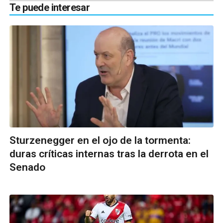
Te puede interesar
Sturzenegger en el ojo de la tormenta:
duras críticas internas tras la derrota en el
Senado