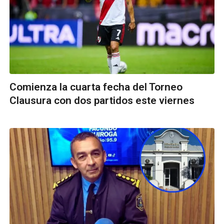
Comienza la cuarta fecha del Torneo
Clausura con dos partidos este viernes