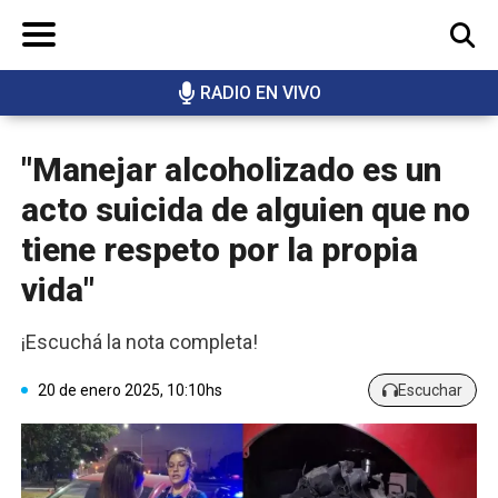
RADIO EN VIVO
BUSCAR
"Manejar alcoholizado es un
acto suicida de alguien que no
tiene respeto por la propia
vida"
¡Escuchá la nota completa!
20 de enero 2025, 10:10hs
Escuchar