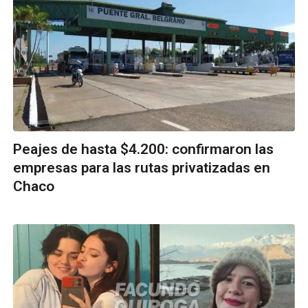
Peajes de hasta $4.200: confirmaron las
empresas para las rutas privatizadas en
Chaco