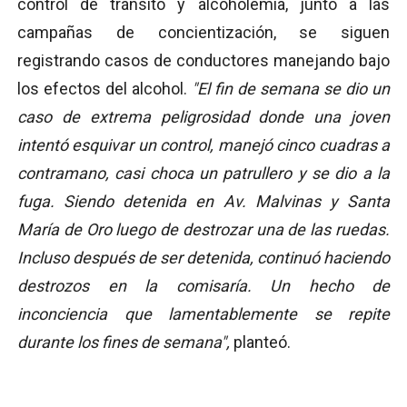
control de tránsito y alcoholemia, junto a las
campañas de concientización, se siguen
registrando casos de conductores manejando bajo
los efectos del alcohol.
"El fin de semana se dio un
caso de extrema peligrosidad donde una joven
intentó esquivar un control, manejó cinco cuadras a
contramano, casi choca un patrullero y se dio a la
fuga. Siendo detenida en Av. Malvinas y Santa
María de Oro luego de destrozar una de las ruedas.
Incluso después de ser detenida, continuó haciendo
destrozos en la comisaría. Un hecho de
inconciencia que lamentablemente se repite
durante los fines de semana",
planteó.