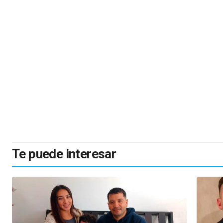
Te puede interesar