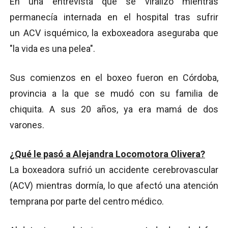
En una entrevista que se viralizó mientras
permanecía internada en el hospital tras sufrir
un ACV isquémico, la exboxeadora aseguraba que
"la vida es una pelea".
Sus comienzos en el boxeo fueron en Córdoba,
provincia a la que se mudó con su familia de
chiquita. A sus 20 años, ya era mamá de dos
varones.
¿Qué le pasó a Alejandra Locomotora Olivera?
La boxeadora sufrió un accidente cerebrovascular
(ACV) mientras dormía, lo que afectó una atención
temprana por parte del centro médico.