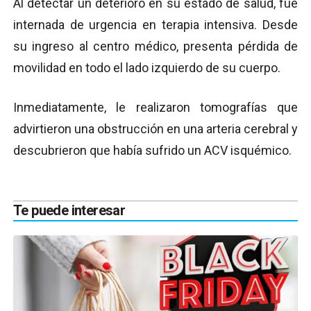
Al detectar un deterioro en su estado de salud, fue
internada de urgencia en terapia intensiva. Desde
su ingreso al centro médico, presenta pérdida de
movilidad en todo el lado izquierdo de su cuerpo.
Inmediatamente, le realizaron tomografías que
advirtieron una obstrucción en una arteria cerebral y
descubrieron que había sufrido un ACV isquémico.
Te puede interesar