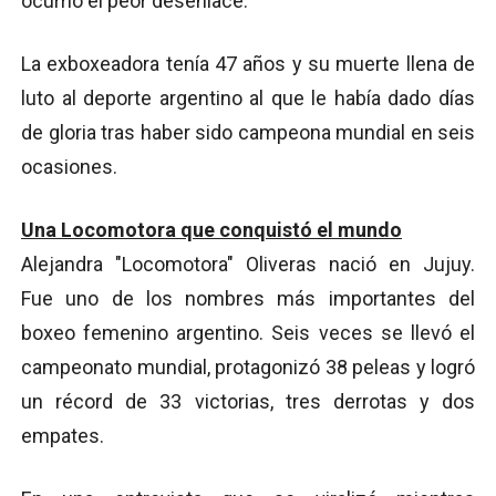
ocurrió el peor desenlace.
La exboxeadora tenía 47 años y su muerte llena de
luto al deporte argentino al que le había dado días
de gloria tras haber sido campeona mundial en seis
ocasiones.
Una Locomotora que conquistó el mundo
Alejandra "Locomotora" Oliveras nació en Jujuy.
Fue uno de los nombres más importantes del
boxeo femenino argentino. Seis veces se llevó el
campeonato mundial, protagonizó 38 peleas y logró
un récord de 33 victorias, tres derrotas y dos
empates.