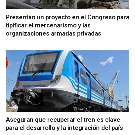
Presentan un proyecto en el Congreso para
tipificar el mercenarismo y las
organizaciones armadas privadas
Aseguran que recuperar el tren es clave
para el desarrollo y la integración del país