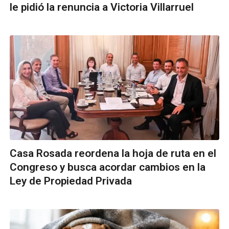
le pidió la renuncia a Victoria Villarruel
Casa Rosada reordena la hoja de ruta en el
Congreso y busca acordar cambios en la
Ley de Propiedad Privada