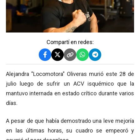
Compartí en redes:
Alejandra "Locomotora" Oliveras murió este 28 de
julio luego de sufrir un ACV isquémico que la
mantuvo internada en estado crítico durante varios
días.
A pesar de que había demostrado una leve mejoría
en las últimas horas, su cuadro se empeoró y