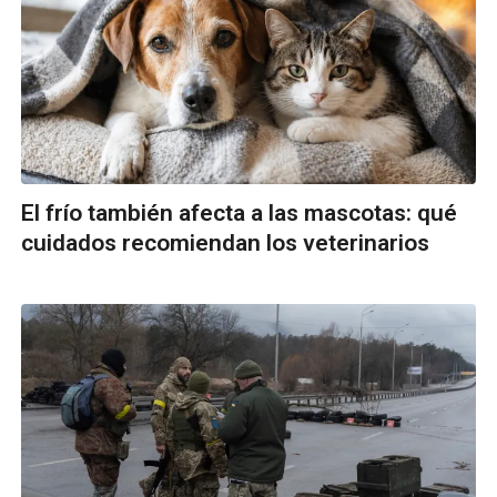
El frío también afecta a las mascotas: qué
cuidados recomiendan los veterinarios