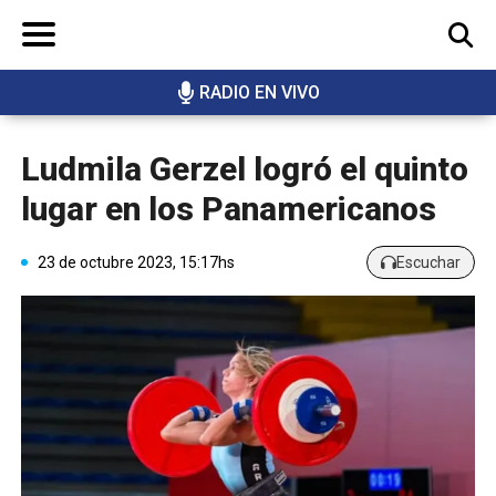
RADIO EN VIVO
BUSCAR
Ludmila Gerzel logró el quinto
lugar en los Panamericanos
23 de octubre 2023, 15:17hs
Escuchar