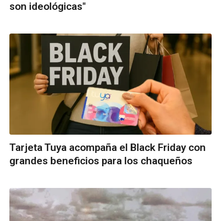
son ideológicas"
Tarjeta Tuya acompaña el Black Friday con
grandes beneficios para los chaqueños