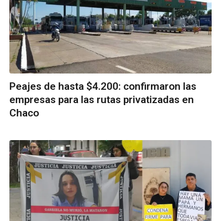
Peajes de hasta $4.200: confirmaron las
empresas para las rutas privatizadas en
Chaco