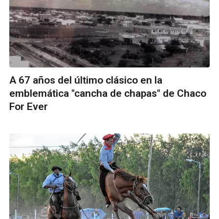
A 67 años del último clásico en la
emblemática "cancha de chapas" de Chaco
For Ever