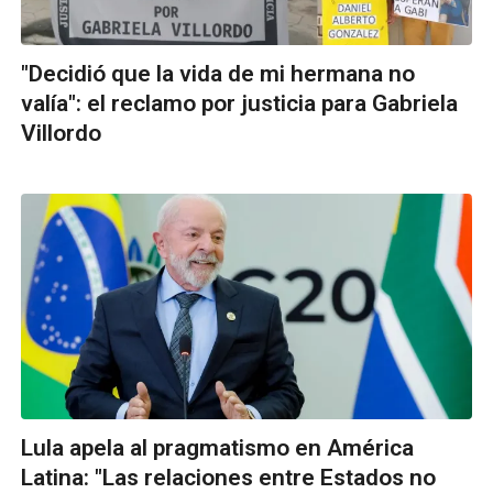
"Decidió que la vida de mi hermana no
valía": el reclamo por justicia para Gabriela
Villordo
Lula apela al pragmatismo en América
Latina: "Las relaciones entre Estados no