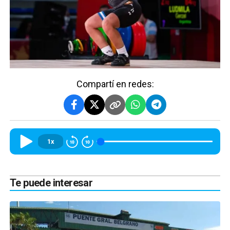
Compartí en redes:
1x
Te puede interesar