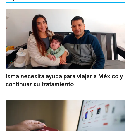
Isma necesita ayuda para viajar a México y
continuar su tratamiento