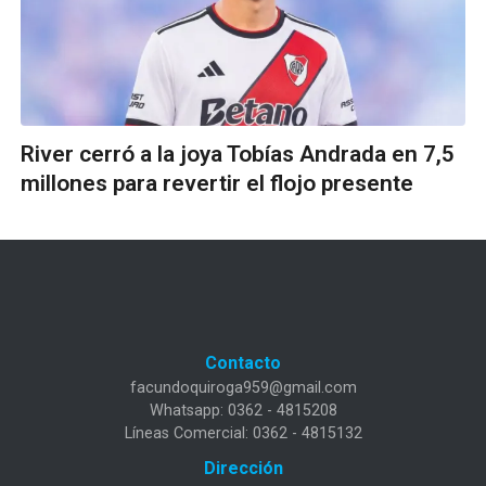
River cerró a la joya Tobías Andrada en 7,5
millones para revertir el flojo presente
Contacto
facundoquiroga959@gmail.com
Whatsapp: 0362 - 4815208
Líneas Comercial: 0362 - 4815132
Dirección