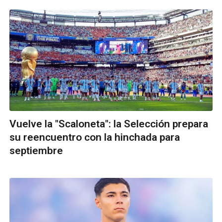
Vuelve la "Scaloneta": la Selección prepara
su reencuentro con la hinchada para
septiembre