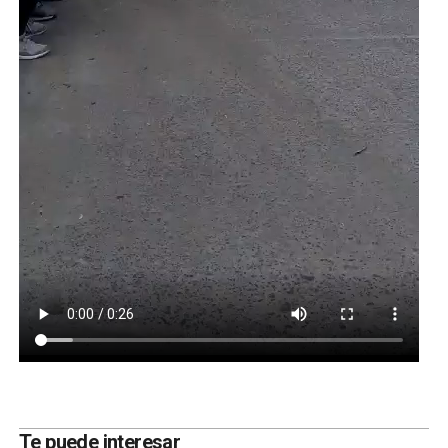
Te puede interesar