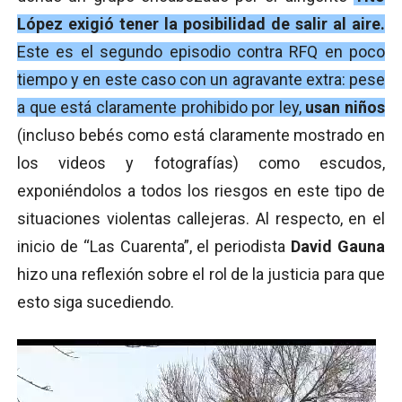
López exigió tener la posibilidad de salir al aire.
Este es el segundo episodio contra RFQ en poco
tiempo y en este caso con un agravante extra: pese
a que está claramente prohibido por ley,
usan niños
(incluso bebés como está claramente mostrado en
los videos y fotografías) como escudos,
exponiéndolos a todos los riesgos en este tipo de
situaciones violentas callejeras. Al respecto, en el
inicio de “Las Cuarenta”, el periodista
David Gauna
hizo una reflexión sobre el rol de la justicia para que
esto siga sucediendo.