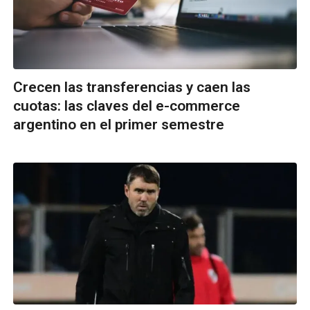
Crecen las transferencias y caen las
cuotas: las claves del e-commerce
argentino en el primer semestre