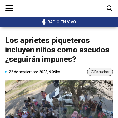
RADIO EN VIVO
BUSCAR
Los aprietes piqueteros
incluyen niños como escudos
¿seguirán impunes?
22 de septiembre 2023, 9:09hs
Escuchar