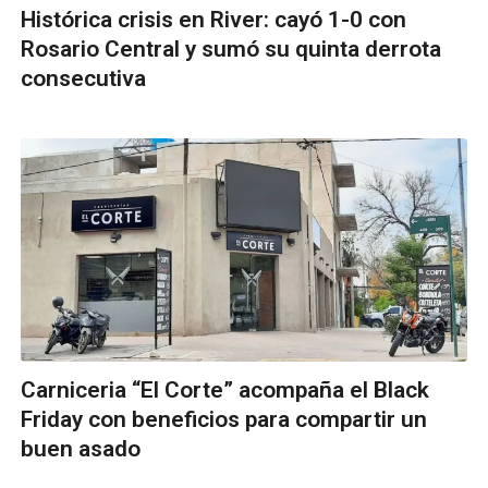
Histórica crisis en River: cayó 1-0 con
Rosario Central y sumó su quinta derrota
consecutiva
Carniceria “El Corte” acompaña el Black
Friday con beneficios para compartir un
buen asado