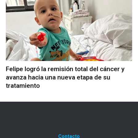
Felipe logró la remisión total del cáncer y
avanza hacia una nueva etapa de su
tratamiento
Contacto