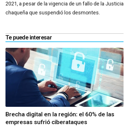
2021, a pesar de la vigencia de un fallo de la Justicia
chaqueña que suspendió los desmontes.
Te puede interesar
Brecha digital en la región: el 60% de las
empresas sufrió ciberataques