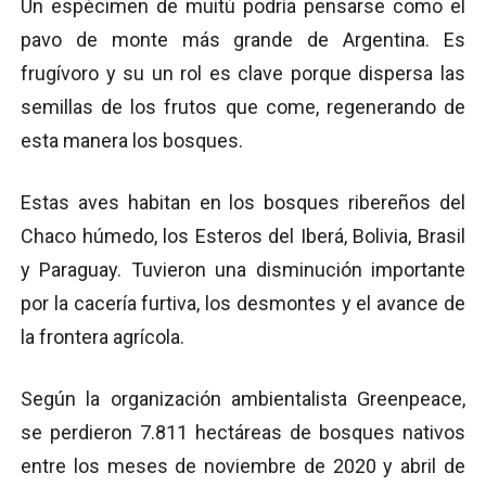
Un espécimen de muitú podría pensarse como el
pavo de monte más grande de Argentina. Es
frugívoro y su un rol es clave porque dispersa las
semillas de los frutos que come, regenerando de
esta manera los bosques.
Estas aves habitan en los bosques ribereños del
Chaco húmedo, los Esteros del Iberá, Bolivia, Brasil
y Paraguay. Tuvieron una disminución importante
por la cacería furtiva, los desmontes y el avance de
la frontera agrícola.
Según la organización ambientalista Greenpeace,
se perdieron 7.811 hectáreas de bosques nativos
entre los meses de noviembre de 2020 y abril de