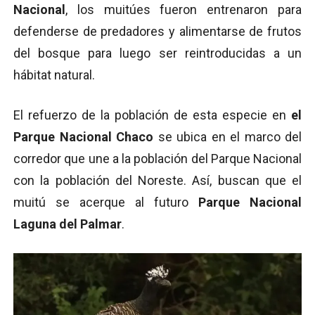
Nacional
, los muitúes fueron entrenaron para
defenderse de predadores y alimentarse de frutos
del bosque para luego ser reintroducidas a un
hábitat natural.
El refuerzo de la población de esta especie en
el
Parque Nacional Chaco
se ubica en el marco del
corredor que une a la población del Parque Nacional
con la población del Noreste. Así, buscan que el
muitú se acerque al futuro
Parque Nacional
Laguna del Palmar
.