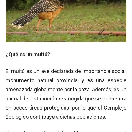
¿Qué es un muitú?
El muitú es un ave declarada de importancia social,
monumento natural provincial y es una especie
amenazada globalmente por la caza. Además, es un
animal de distribución restringida que se encuentra
en pocas áreas protegidas, por lo que el Complejo
Ecológico contribuye a dichas poblaciones.