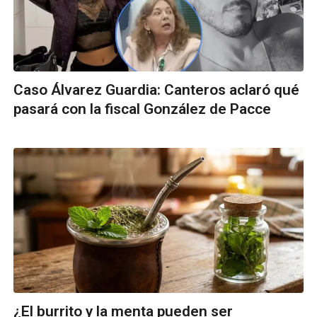
Caso Álvarez Guardia: Canteros aclaró qué
pasará con la fiscal González de Pacce
¿El burrito y la menta pueden ser