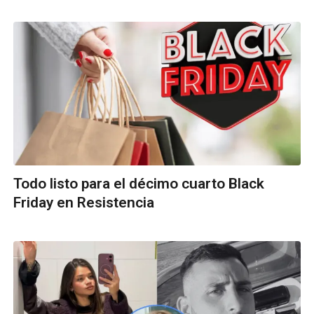
Todo listo para el décimo cuarto Black
Friday en Resistencia