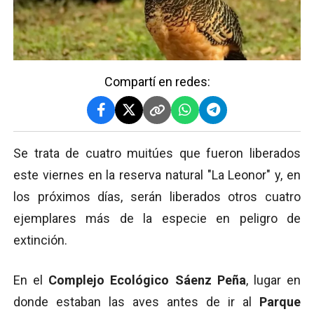
Compartí en redes:
Se trata de cuatro muitúes que fueron liberados
este viernes en la reserva natural "La Leonor" y, en
los próximos días, serán liberados otros cuatro
ejemplares más de la especie en peligro de
extinción.
En el
Complejo Ecológico Sáenz Peña
, lugar en
donde estaban las aves antes de ir al
Parque