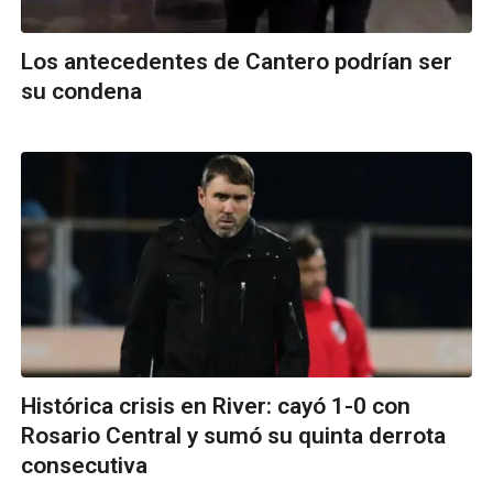
Los antecedentes de Cantero podrían ser
su condena
Histórica crisis en River: cayó 1-0 con
Rosario Central y sumó su quinta derrota
consecutiva