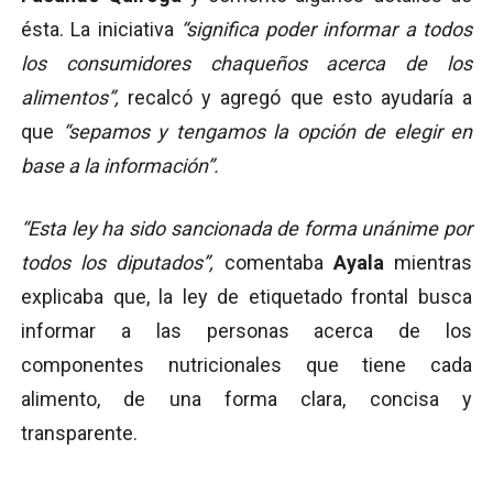
ésta. La iniciativa
“significa poder informar a todos
los consumidores chaqueños acerca de los
alimentos”,
recalcó y agregó que esto ayudaría a
que
“sepamos y tengamos la opción de elegir en
base a la información”.
“Esta ley ha sido sancionada de forma unánime por
todos los diputados”,
comentaba
Ayala
mientras
explicaba que, la ley de etiquetado frontal busca
informar a las personas acerca de los
componentes nutricionales que tiene cada
alimento, de una forma clara, concisa y
transparente.