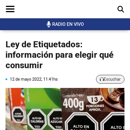
RADIO EN VIVO
BUSCAR
Ley de Etiquetados:
información para elegir qué
consumir
12 de mayo 2022, 11:41hs
Escuchar