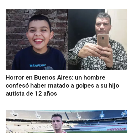
Horror en Buenos Aires: un hombre
confesó haber matado a golpes a su hijo
autista de 12 años