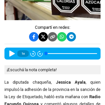
Compartí en redes:
1x
¡Escuchá la nota completa!
La diputada chaqueña,
Jessica Ayala
, quien
impulsó la adhesión de la provincia en la sanción de
la Ley de Etiquetado, habló esta mañana con
Radio
Facundo Quiroga
y comentó algunos detalles de