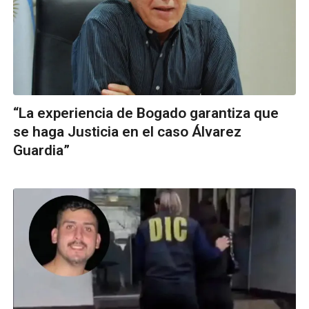
“La experiencia de Bogado garantiza que
se haga Justicia en el caso Álvarez
Guardia”