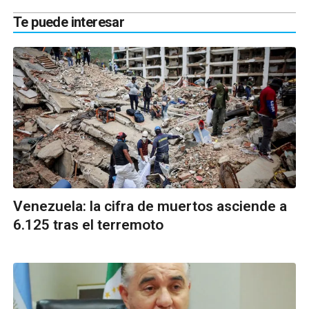
Te puede interesar
Venezuela: la cifra de muertos asciende a
6.125 tras el terremoto