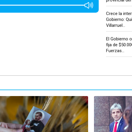
Crece la inter
Gobierno: Qui
Villarruel...
El Gobierno 
fija de $50.00
Fuerzas...