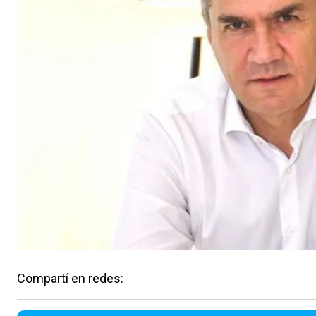
Compartí en redes: