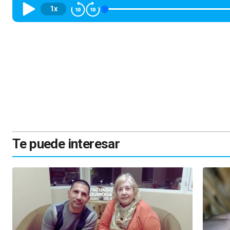
1x
Te puede interesar