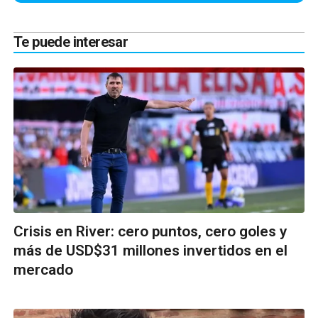
Te puede interesar
Crisis en River: cero puntos, cero goles y
más de USD$31 millones invertidos en el
mercado