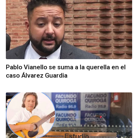
Pablo Vianello se suma a la querella en el
caso Álvarez Guardia