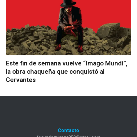
Este fin de semana vuelve “Imago Mundi”,
la obra chaqueña que conquistó al
Cervantes
Contacto