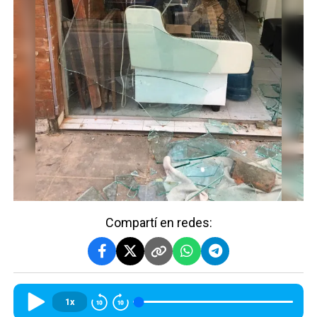
Compartí en redes:
1x