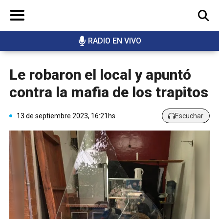
RADIO EN VIVO
BUSCAR
Le robaron el local y apuntó
contra la mafia de los trapitos
13 de septiembre 2023, 16:21hs
Escuchar