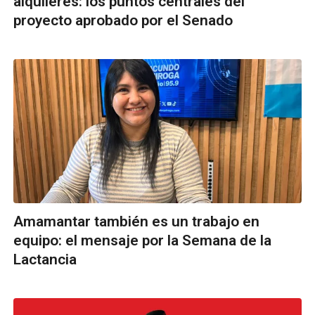
alquileres: los puntos centrales del
proyecto aprobado por el Senado
Amamantar también es un trabajo en
equipo: el mensaje por la Semana de la
Lactancia