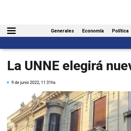
Generales
Economía
Política
La UNNE elegirá nue
9 de junio 2022, 11:31hs