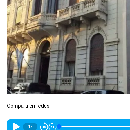
Compartí en redes:
1x