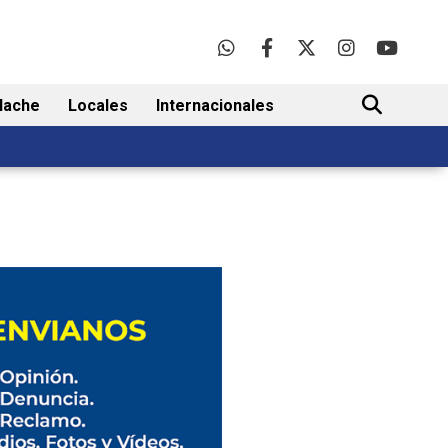
lache
Locales
Internacionales
BUSCAR