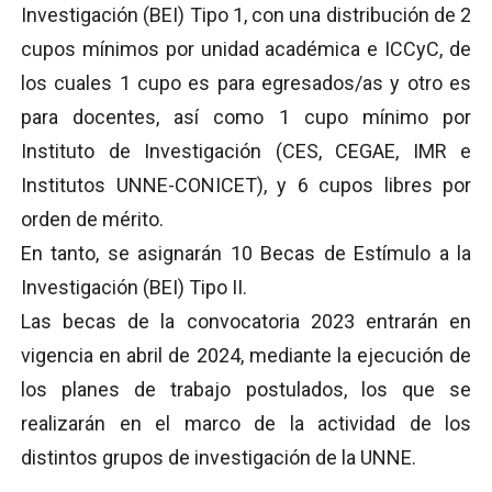
Investigación (BEI) Tipo 1, con una distribución de 2
cupos mínimos por unidad académica e ICCyC, de
los cuales 1 cupo es para egresados/as y otro es
para docentes, así como 1 cupo mínimo por
Instituto de Investigación (CES, CEGAE, IMR e
Institutos UNNE-CONICET), y 6 cupos libres por
orden de mérito.
En tanto, se asignarán 10 Becas de Estímulo a la
Investigación (BEI) Tipo II.
Las becas de la convocatoria 2023 entrarán en
vigencia en abril de 2024, mediante la ejecución de
los planes de trabajo postulados, los que se
realizarán en el marco de la actividad de los
distintos grupos de investigación de la UNNE.