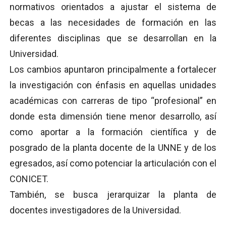
normativos orientados a ajustar el sistema de
becas a las necesidades de formación en las
diferentes disciplinas que se desarrollan en la
Universidad.
Los cambios apuntaron principalmente a fortalecer
la investigación con énfasis en aquellas unidades
académicas con carreras de tipo “profesional” en
donde esta dimensión tiene menor desarrollo, así
como aportar a la formación científica y de
posgrado de la planta docente de la UNNE y de los
egresados, así como potenciar la articulación con el
CONICET.
También, se busca jerarquizar la planta de
docentes investigadores de la Universidad.