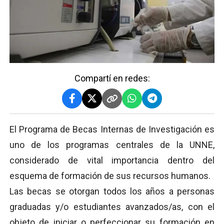
Compartí en redes:
El Programa de Becas Internas de Investigación es
uno de los programas centrales de la UNNE,
considerado de vital importancia dentro del
esquema de formación de sus recursos humanos.
Las becas se otorgan todos los años a personas
graduadas y/o estudiantes avanzados/as, con el
objeto de iniciar o perfeccionar su formación en