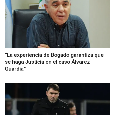
“La experiencia de Bogado garantiza que
se haga Justicia en el caso Álvarez
Guardia”