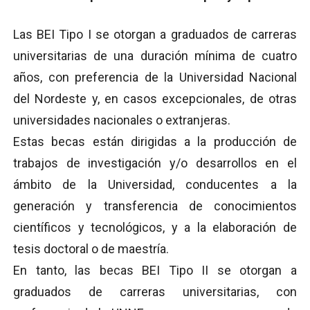
Las BEI Tipo I se otorgan a graduados de carreras
universitarias de una duración mínima de cuatro
años, con preferencia de la Universidad Nacional
del Nordeste y, en casos excepcionales, de otras
universidades nacionales o extranjeras.
Estas becas están dirigidas a la producción de
trabajos de investigación y/o desarrollos en el
ámbito de la Universidad, conducentes a la
generación y transferencia de conocimientos
científicos y tecnológicos, y a la elaboración de
tesis doctoral o de maestría.
En tanto, las becas BEI Tipo II se otorgan a
graduados de carreras universitarias, con