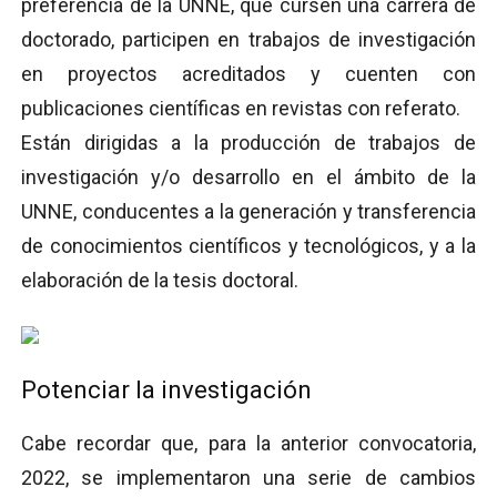
preferencia de la UNNE, que cursen una carrera de
doctorado, participen en trabajos de investigación
en proyectos acreditados y cuenten con
publicaciones científicas en revistas con referato.
Están dirigidas a la producción de trabajos de
investigación y/o desarrollo en el ámbito de la
UNNE, conducentes a la generación y transferencia
de conocimientos científicos y tecnológicos, y a la
elaboración de la tesis doctoral.
Potenciar la investigación
Cabe recordar que, para la anterior convocatoria,
2022, se implementaron una serie de cambios