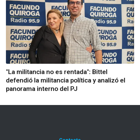
"La militancia no es rentada": Bittel
defendió la militancia política y analizó el
panorama interno del PJ