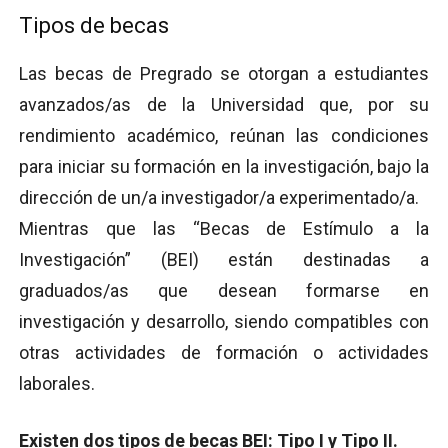
Tipos de becas
Las becas de Pregrado se otorgan a estudiantes
avanzados/as de la Universidad que, por su
rendimiento académico, reúnan las condiciones
para iniciar su formación en la investigación, bajo la
dirección de un/a investigador/a experimentado/a.
Mientras que las “Becas de Estímulo a la
Investigación” (BEI) están destinadas a
graduados/as que desean formarse en
investigación y desarrollo, siendo compatibles con
otras actividades de formación o actividades
laborales.
Existen dos tipos de becas BEI: Tipo I y Tipo II.