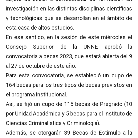
investigación en las distintas disciplinas científicas
y tecnológicas que se desarrollan en el ámbito de
esta casa de altos estudios.
En ese sentido, en la sesión de este miércoles el
Consejo Superior de la UNNE aprobó la
convocatoria a becas 2023, que estará abierta del 9
al 27 de octubre de este año.
Para esta convocatoria, se estableció un cupo de
164 becas para los tres tipos de becas previstos en
el programa institucional.
Así, se fijó un cupo de 115 becas de Pregrado (10
por Unidad Académica y 5 becas para el Instituto de
Ciencias Criminalística y Criminología).
Además, se otorgarán 39 Becas de Estímulo a la