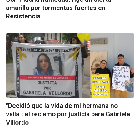
amarillo por tormentas fuertes en
Resistencia
"Decidió que la vida de mi hermana no
valía": el reclamo por justicia para Gabriela
Villordo